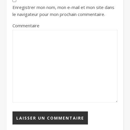
Enregistrer mon nom, mon e-mail et mon site dans
le navigateur pour mon prochain commentaire.
Commentaire