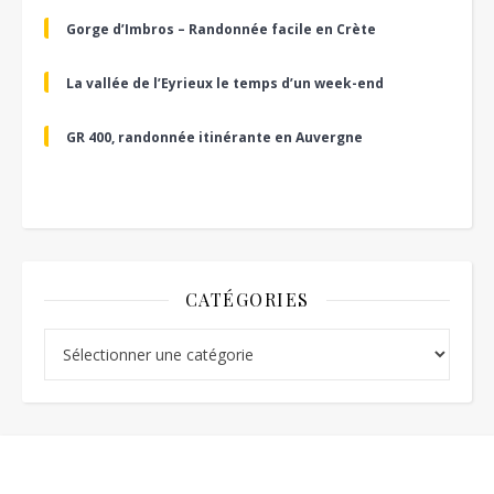
Gorge d’Imbros – Randonnée facile en Crète
La vallée de l’Eyrieux le temps d’un week-end
GR 400, randonnée itinérante en Auvergne
CATÉGORIES
Catégories