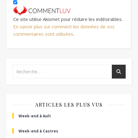
Ce site utilise Akismet pour réduire les indésirables.
En savoir plus sur comment les données de vos
commentaires sont utilisées
.
ARTICLES LES PLUS VUS
Week-end à Ault
Week-end à Castres