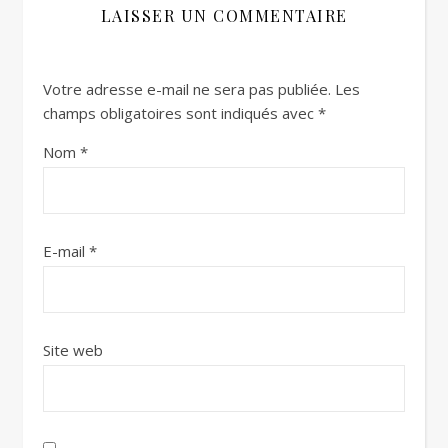
LAISSER UN COMMENTAIRE
Votre adresse e-mail ne sera pas publiée.
Les
champs obligatoires sont indiqués avec
*
Nom
*
E-mail
*
Site web