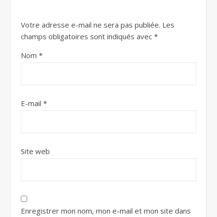
Votre adresse e-mail ne sera pas publiée.
Les
champs obligatoires sont indiqués avec
*
Nom
*
E-mail
*
Site web
Enregistrer mon nom, mon e-mail et mon site dans