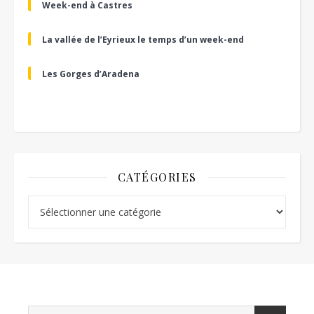
Week-end à Castres
La vallée de l’Eyrieux le temps d’un week-end
Les Gorges d’Aradena
CATÉGORIES
Catégories