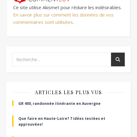
Ce site utilise Akismet pour réduire les indésirables.
En savoir plus sur comment les données de vos
commentaires sont utilisées
.
ARTICLES LES PLUS VUS
GR 400, randonnée itinérante en Auvergne
Que faire en Haute-Loire? 7 idées testées et
approuvées!