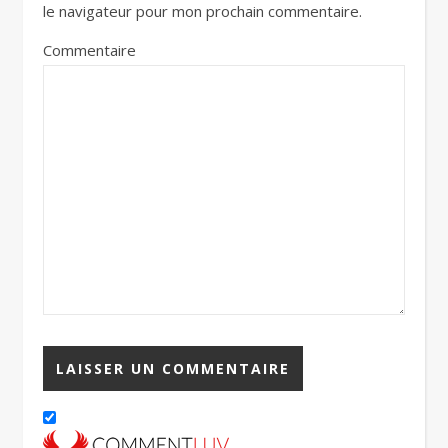
le navigateur pour mon prochain commentaire.
Commentaire