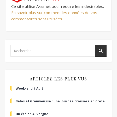
Ce site utilise Akismet pour réduire les indésirables.
En savoir plus sur comment les données de vos
commentaires sont utilisées
.
ARTICLES LES PLUS VUS
Week-end à Ault
Balos et Gramvoussa : une journée croisière en Crète
Un été en Auvergne