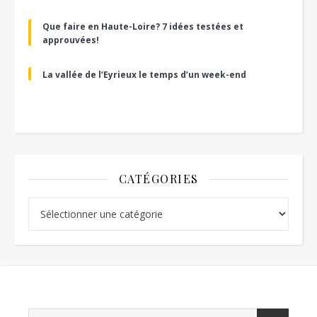
Que faire en Haute-Loire? 7 idées testées et
approuvées!
La vallée de l’Eyrieux le temps d’un week-end
CATÉGORIES
Catégories