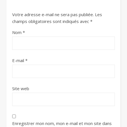
Votre adresse e-mail ne sera pas publiée.
Les
champs obligatoires sont indiqués avec
*
Nom
*
E-mail
*
Site web
Enregistrer mon nom, mon e-mail et mon site dans