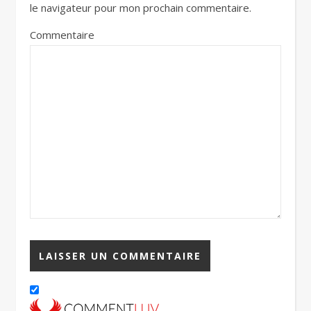
le navigateur pour mon prochain commentaire.
Commentaire