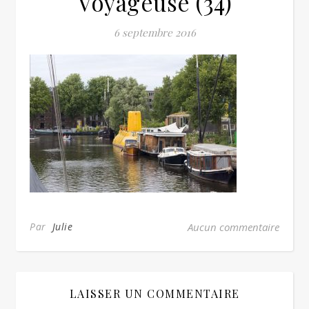
Voyageuse (34)
6 septembre 2016
Par
Julie
Aucun commentaire
LAISSER UN COMMENTAIRE