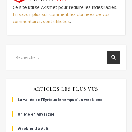
Ce site utilise Akismet pour réduire les indésirables.
En savoir plus sur comment les données de vos
commentaires sont utilisées
.
ARTICLES LES PLUS VUS
La vallée de l’Eyrieux le temps d’un week-end
Un été en Auvergne
Week-end à Ault