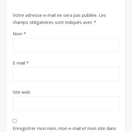
Votre adresse e-mail ne sera pas publiée.
Les
champs obligatoires sont indiqués avec
*
Nom
*
E-mail
*
Site web
Enregistrer mon nom, mon e-mail et mon site dans