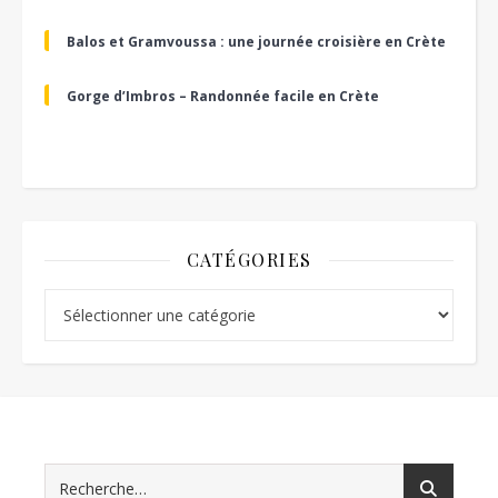
Balos et Gramvoussa : une journée croisière en Crète
Gorge d’Imbros – Randonnée facile en Crète
CATÉGORIES
Catégories