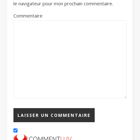
le navigateur pour mon prochain commentaire.
Commentaire