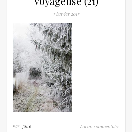
Voyageuse (21)
7 janvier 2017
Par
Julie
Aucun commentaire