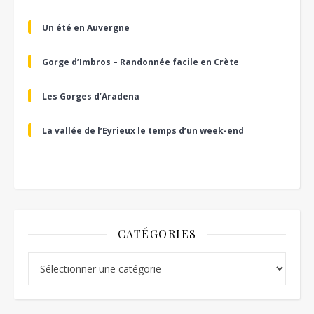
Un été en Auvergne
Gorge d’Imbros – Randonnée facile en Crète
Les Gorges d’Aradena
La vallée de l’Eyrieux le temps d’un week-end
CATÉGORIES
Catégories