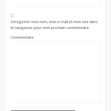
Enregistrer mon nom, mon e-mail et mon site dans
le navigateur pour mon prochain commentaire.
Commentaire