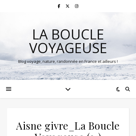
LA BOUCLE
VOYAGEUSE
Blog voyage, nature, randonnée en France et ailleurs !
Aisne givre_La Boucle