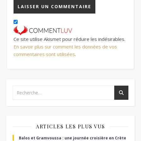
Ce site utilise Akismet pour réduire les indésirables.
En savoir plus sur comment les données de vos
commentaires sont utilisées
.
ARTICLES LES PLUS VUS
Balos et Gramvoussa : une journée croisière en Crète