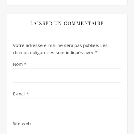
LAISSER UN COMMENTAIRE
Votre adresse e-mail ne sera pas publiée.
Les
champs obligatoires sont indiqués avec
*
Nom
*
E-mail
*
Site web