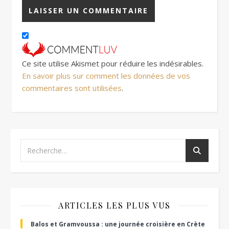
Ce site utilise Akismet pour réduire les indésirables.
En savoir plus sur comment les données de vos
commentaires sont utilisées
.
ARTICLES LES PLUS VUS
Balos et Gramvoussa : une journée croisière en Crète