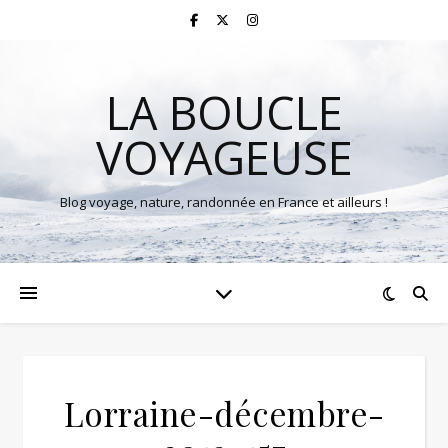
LA BOUCLE
VOYAGEUSE
Blog voyage, nature, randonnée en France et ailleurs !
Lorraine-décembre-