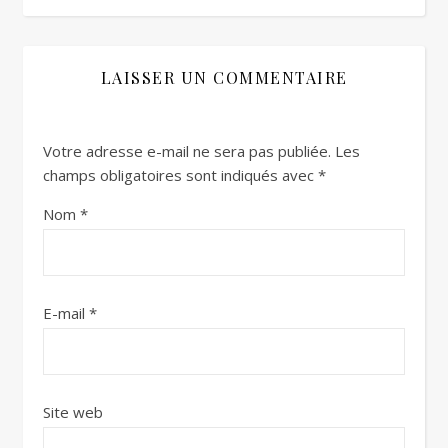
LAISSER UN COMMENTAIRE
Votre adresse e-mail ne sera pas publiée.
Les
champs obligatoires sont indiqués avec
*
Nom
*
E-mail
*
Site web