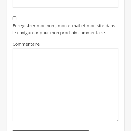
Enregistrer mon nom, mon e-mail et mon site dans
le navigateur pour mon prochain commentaire.
Commentaire