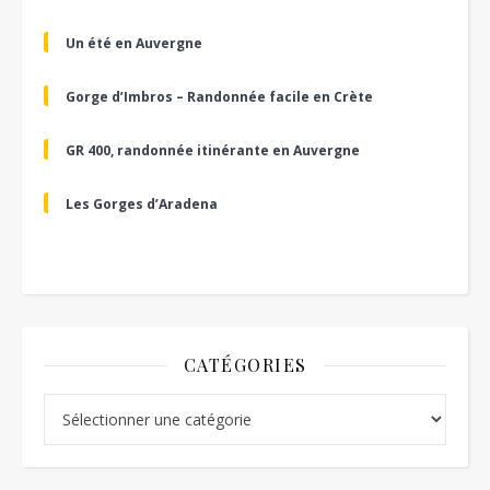
Un été en Auvergne
Gorge d’Imbros – Randonnée facile en Crète
GR 400, randonnée itinérante en Auvergne
Les Gorges d’Aradena
CATÉGORIES
Catégories