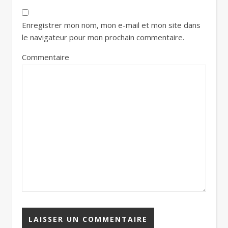
Enregistrer mon nom, mon e-mail et mon site dans
le navigateur pour mon prochain commentaire.
Commentaire