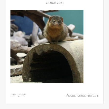
11 mai 2013
Par
Julie
Aucun commentaire