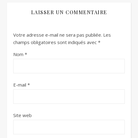
LAISSER UN COMMENTAIRE
Votre adresse e-mail ne sera pas publiée.
Les
champs obligatoires sont indiqués avec
*
Nom
*
E-mail
*
Site web