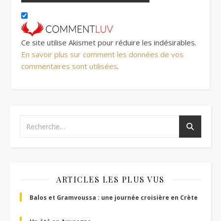
Ce site utilise Akismet pour réduire les indésirables.
En savoir plus sur comment les données de vos
commentaires sont utilisées
.
ARTICLES LES PLUS VUS
Balos et Gramvoussa : une journée croisière en Crète