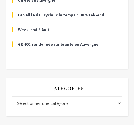
Un été en Auvergne
La vallée de l’Eyrieux le temps d’un week-end
Week-end à Ault
GR 400, randonnée itinérante en Auvergne
CATÉGORIES
Catégories