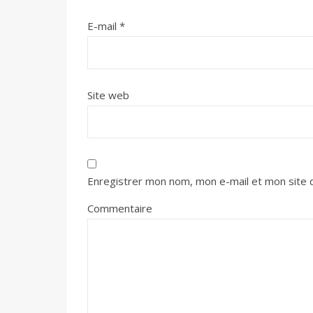
E-mail
*
Site web
Enregistrer mon nom, mon e-mail et mon site 
Commentaire