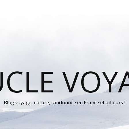
UCLE VOY
Blog voyage, nature, randonnée en France et ailleurs !