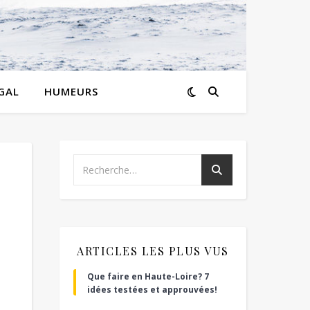
GAL
HUMEURS
ARTICLES LES PLUS VUS
Que faire en Haute-Loire? 7
idées testées et approuvées!