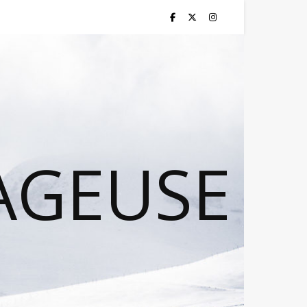
AGEUSE