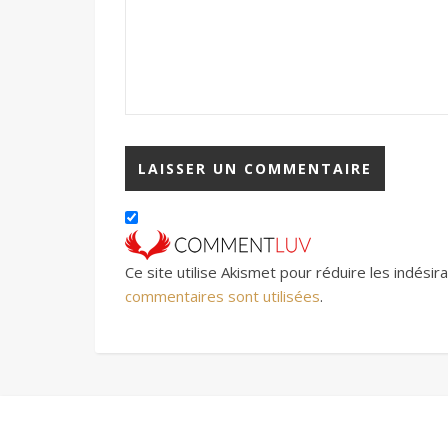
Ce site utilise Akismet pour réduire les indésir
commentaires sont utilisées
.