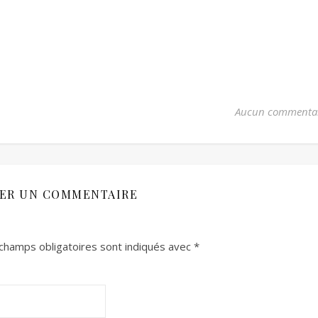
Aucun commenta
SER UN COMMENTAIRE
champs obligatoires sont indiqués avec
*