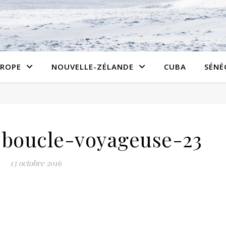
ROPE
NOUVELLE-ZÉLANDE
CUBA
SÉNÉ
boucle-voyageuse-23
13 octobre 2016