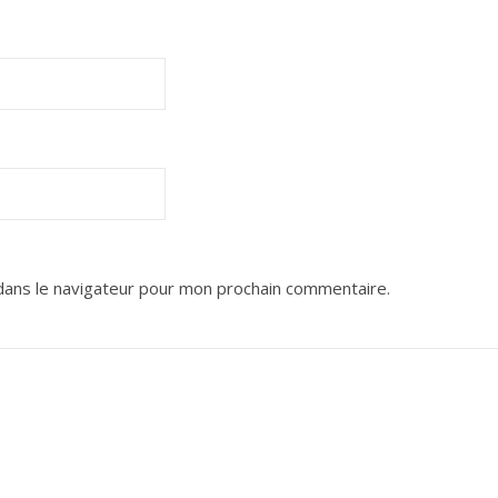
dans le navigateur pour mon prochain commentaire.