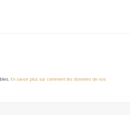
ables.
En savoir plus sur comment les données de vos