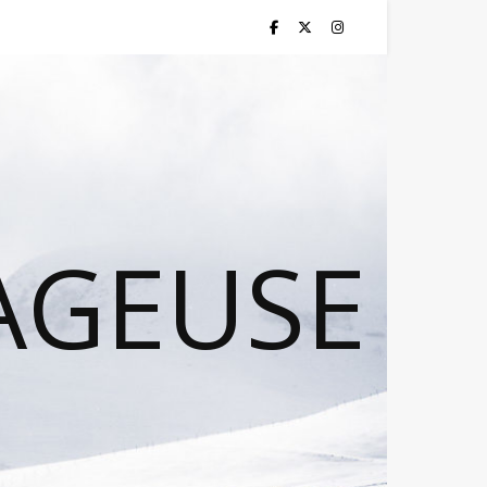
AGEUSE