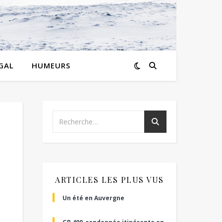
GAL
HUMEURS
ARTICLES LES PLUS VUS
Un été en Auvergne