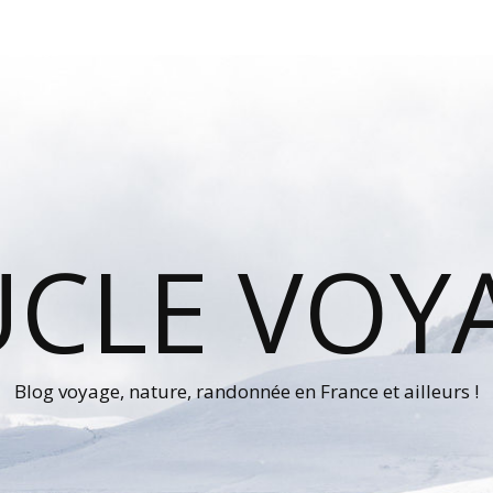
UCLE VOY
Blog voyage, nature, randonnée en France et ailleurs !