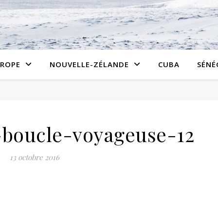
ROPE
NOUVELLE-ZÉLANDE
CUBA
SÉNÉ
boucle-voyageuse-12
13 octobre 2016