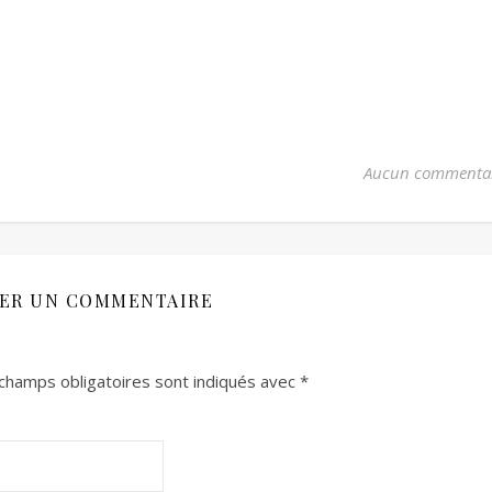
Aucun commenta
SER UN COMMENTAIRE
champs obligatoires sont indiqués avec
*