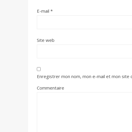
E-mail
*
Site web
Enregistrer mon nom, mon e-mail et mon site 
Commentaire