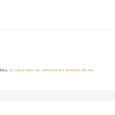
ables.
En savoir plus sur comment les données de vos