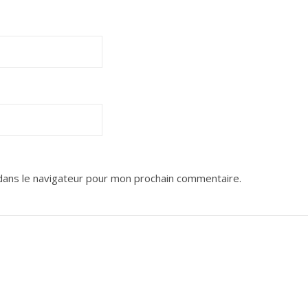
dans le navigateur pour mon prochain commentaire.