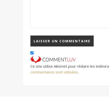
Ce site utilise Akismet pour réduire les indésir
commentaires sont utilisées
.