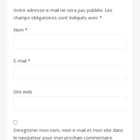
Votre adresse e-mail ne sera pas publiée.
Les
champs obligatoires sont indiqués avec
*
Nom
*
E-mail
*
Site web
Enregistrer mon nom, mon e-mail et mon site dans
le navigateur pour mon prochain commentaire.