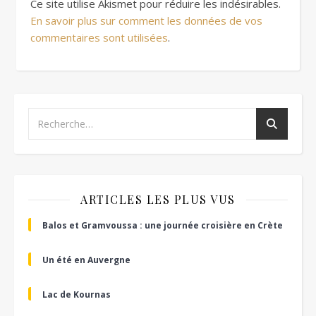
Ce site utilise Akismet pour réduire les indésirables.
En savoir plus sur comment les données de vos
commentaires sont utilisées
.
ARTICLES LES PLUS VUS
Balos et Gramvoussa : une journée croisière en Crète
Un été en Auvergne
Lac de Kournas