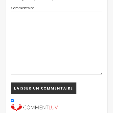
Commentaire