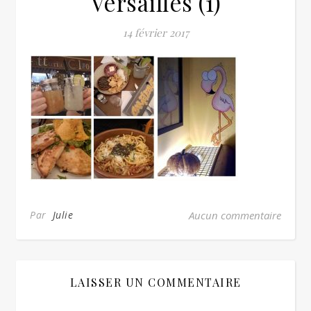
Versailles (1)
14 février 2017
Par
Julie
Aucun commentaire
LAISSER UN COMMENTAIRE