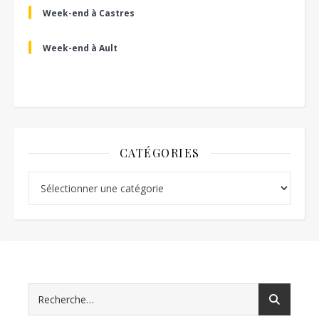
Week-end à Castres
Week-end à Ault
CATÉGORIES
Catégories