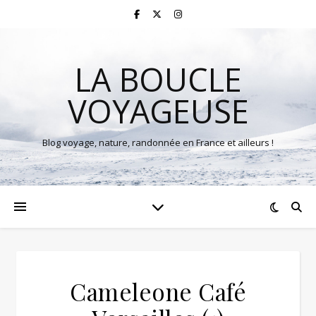
LA BOUCLE
VOYAGEUSE
Blog voyage, nature, randonnée en France et ailleurs !
Cameleone Café