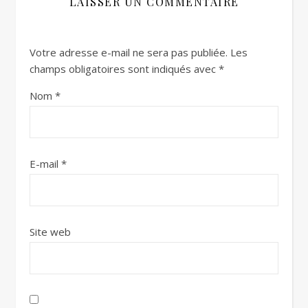
LAISSER UN COMMENTAIRE
Votre adresse e-mail ne sera pas publiée.
Les
champs obligatoires sont indiqués avec
*
Nom
*
E-mail
*
Site web