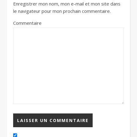
Enregistrer mon nom, mon e-mail et mon site dans
le navigateur pour mon prochain commentaire.
Commentaire