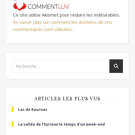
Ce site utilise Akismet pour réduire les indésirables.
En savoir plus sur comment les données de vos
commentaires sont utilisées
.
ARTICLES LES PLUS VUS
Lac de Kournas
La vallée de l’Eyrieux le temps d’un week-end