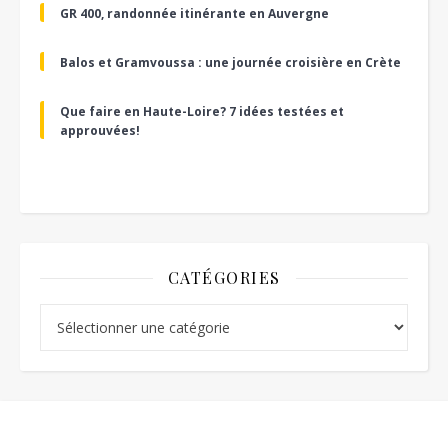
GR 400, randonnée itinérante en Auvergne
Balos et Gramvoussa : une journée croisière en Crète
Que faire en Haute-Loire? 7 idées testées et
approuvées!
CATÉGORIES
Catégories