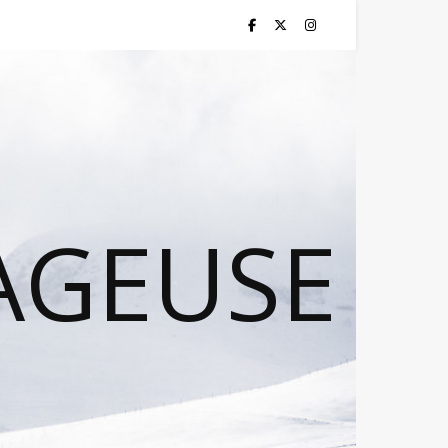
AGEUSE