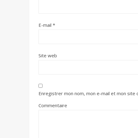
E-mail
*
Site web
Enregistrer mon nom, mon e-mail et mon site 
Commentaire