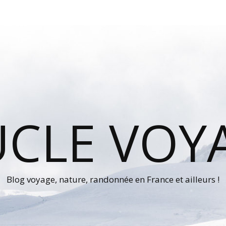
UCLE VOY
Blog voyage, nature, randonnée en France et ailleurs !