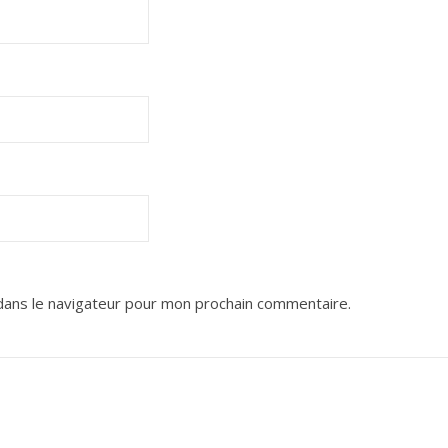
dans le navigateur pour mon prochain commentaire.