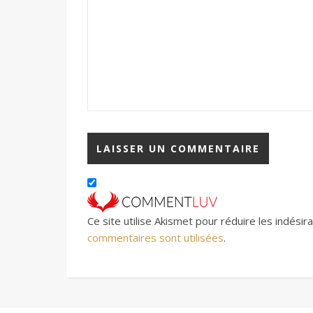
Ce site utilise Akismet pour réduire les indésir
commentaires sont utilisées
.