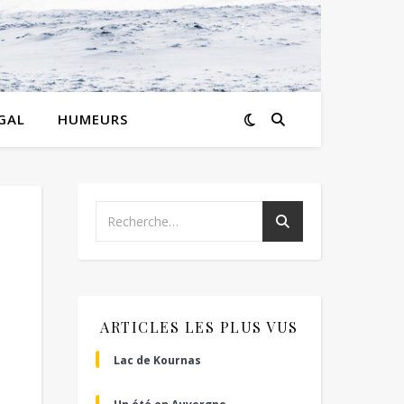
GAL
HUMEURS
ARTICLES LES PLUS VUS
Lac de Kournas