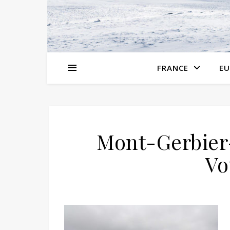
FRANCE
EU
Mont-Gerbier
Vo