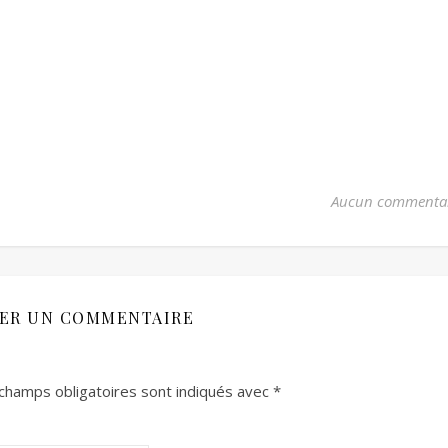
Aucun commenta
SER UN COMMENTAIRE
champs obligatoires sont indiqués avec
*