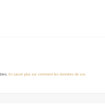
ables.
En savoir plus sur comment les données de vos