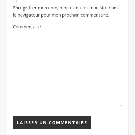
Enregistrer mon nom, mon e-mail et mon site dans
le navigateur pour mon prochain commentaire.
Commentaire