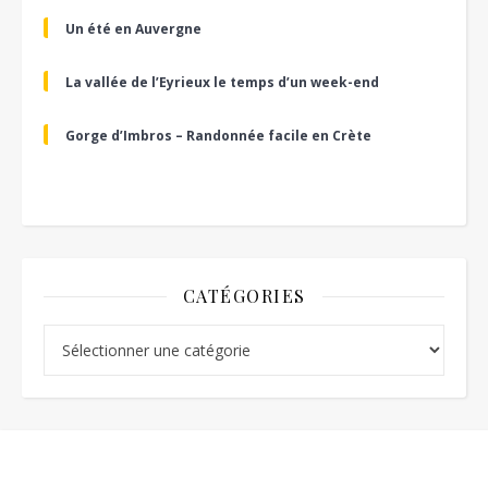
Un été en Auvergne
La vallée de l’Eyrieux le temps d’un week-end
Gorge d’Imbros – Randonnée facile en Crète
CATÉGORIES
Catégories