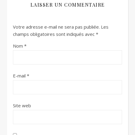
LAISSER UN COMMENTAIRE
Votre adresse e-mail ne sera pas publiée.
Les
champs obligatoires sont indiqués avec
*
Nom
*
E-mail
*
Site web