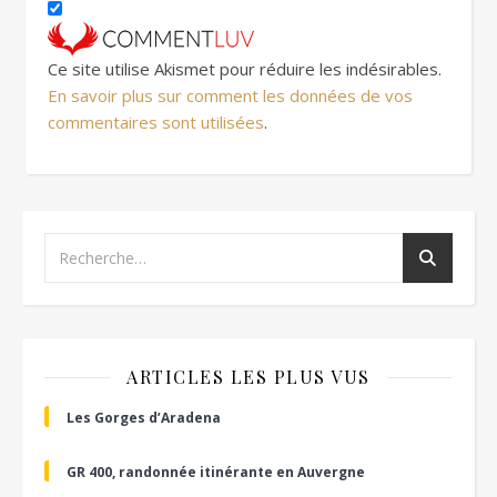
Ce site utilise Akismet pour réduire les indésirables.
En savoir plus sur comment les données de vos
commentaires sont utilisées
.
ARTICLES LES PLUS VUS
Les Gorges d’Aradena
GR 400, randonnée itinérante en Auvergne