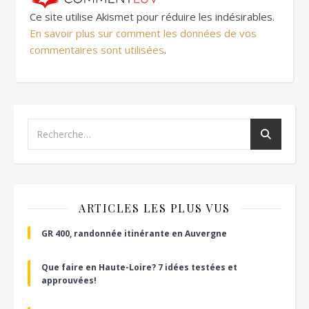
Ce site utilise Akismet pour réduire les indésirables.
En savoir plus sur comment les données de vos
commentaires sont utilisées
.
ARTICLES LES PLUS VUS
GR 400, randonnée itinérante en Auvergne
Que faire en Haute-Loire? 7 idées testées et
approuvées!