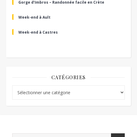
Gorge d’Imbros – Randonnée facile en Crète
Week-end à Ault
Week-end à Castres
CATÉGORIES
Catégories