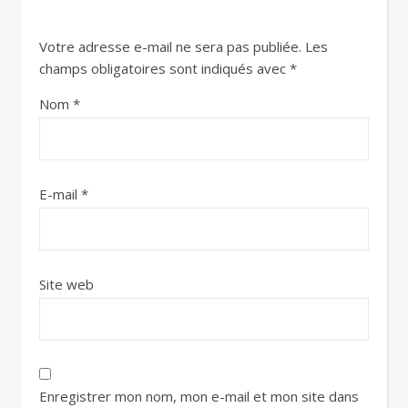
Votre adresse e-mail ne sera pas publiée.
Les
champs obligatoires sont indiqués avec
*
Nom
*
E-mail
*
Site web
Enregistrer mon nom, mon e-mail et mon site dans