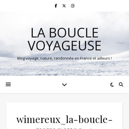
LA BOUCLE
VOYAGEUSE
Blog voyage, nature, randonnée en France et ailleurs !
wimereux_la-boucle-