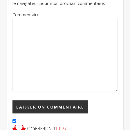
le navigateur pour mon prochain commentaire.
Commentaire