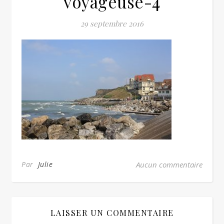
voyageuse-4
29 septembre 2016
Par
Julie
Aucun commentaire
LAISSER UN COMMENTAIRE