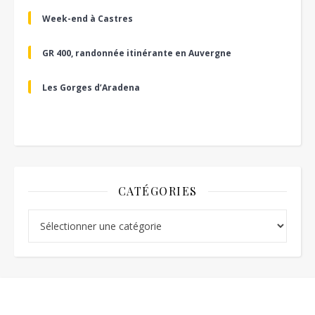
Week-end à Castres
GR 400, randonnée itinérante en Auvergne
Les Gorges d’Aradena
CATÉGORIES
Catégories