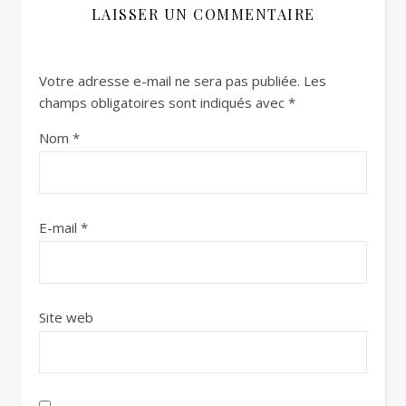
LAISSER UN COMMENTAIRE
Votre adresse e-mail ne sera pas publiée.
Les
champs obligatoires sont indiqués avec
*
Nom
*
E-mail
*
Site web