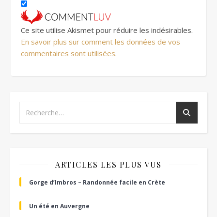
Ce site utilise Akismet pour réduire les indésirables.
En savoir plus sur comment les données de vos
commentaires sont utilisées
.
ARTICLES LES PLUS VUS
Gorge d’Imbros – Randonnée facile en Crète
Un été en Auvergne