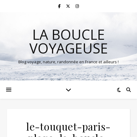
LA BOUCLE
VOYAGEUSE
Blog voyage, nature, randonnée en France et ailleurs !
le-touquet-paris-