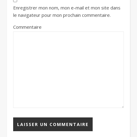
Enregistrer mon nom, mon e-mail et mon site dans
le navigateur pour mon prochain commentaire.
Commentaire