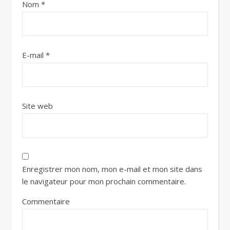
Nom
*
E-mail
*
Site web
Enregistrer mon nom, mon e-mail et mon site dans
le navigateur pour mon prochain commentaire.
Commentaire