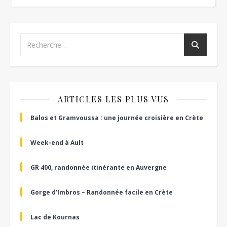
ARTICLES LES PLUS VUS
Balos et Gramvoussa : une journée croisière en Crète
Week-end à Ault
GR 400, randonnée itinérante en Auvergne
Gorge d’Imbros – Randonnée facile en Crète
Lac de Kournas