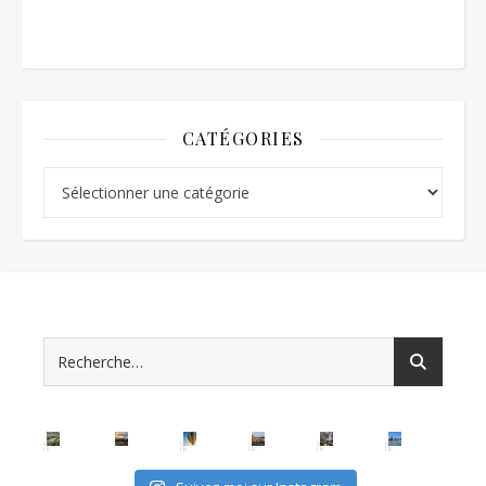
CATÉGORIES
Catégories