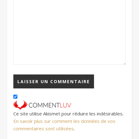
Ce site utilise Akismet pour réduire les indésirables.
En savoir plus sur comment les données de vos
commentaires sont utilisées
.