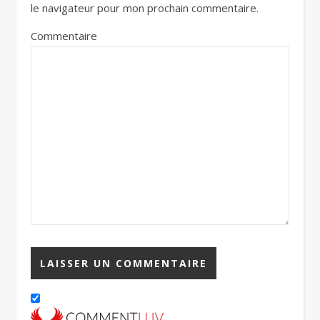
le navigateur pour mon prochain commentaire.
Commentaire