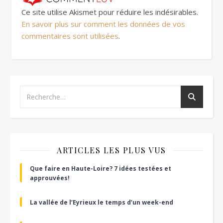
Ce site utilise Akismet pour réduire les indésirables.
En savoir plus sur comment les données de vos
commentaires sont utilisées
.
ARTICLES LES PLUS VUS
Que faire en Haute-Loire? 7 idées testées et
approuvées!
La vallée de l’Eyrieux le temps d’un week-end