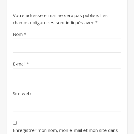
Votre adresse e-mail ne sera pas publiée.
Les
champs obligatoires sont indiqués avec
*
Nom
*
E-mail
*
Site web
Enregistrer mon nom, mon e-mail et mon site dans