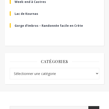
Week-end à Castres
Lac de Kournas
Gorge d’Imbros – Randonnée facile en Crète
CATÉGORIES
Catégories