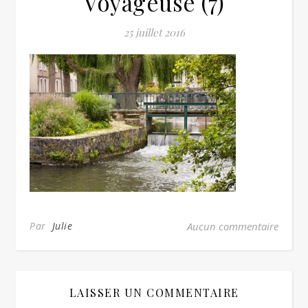
Voyageuse (7)
25 juillet 2016
Par
Julie
Aucun commentaire
LAISSER UN COMMENTAIRE