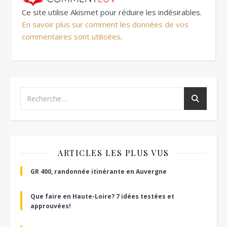
Ce site utilise Akismet pour réduire les indésirables.
En savoir plus sur comment les données de vos
commentaires sont utilisées
.
ARTICLES LES PLUS VUS
GR 400, randonnée itinérante en Auvergne
Que faire en Haute-Loire? 7 idées testées et
approuvées!