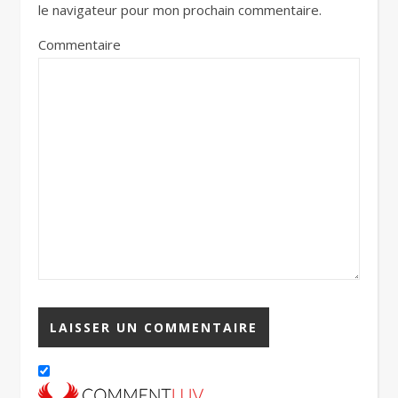
le navigateur pour mon prochain commentaire.
Commentaire