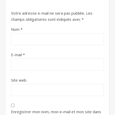
Votre adresse e-mail ne sera pas publiée.
Les
champs obligatoires sont indiqués avec
*
Nom
*
E-mail
*
Site web
Enregistrer mon nom, mon e-mail et mon site dans