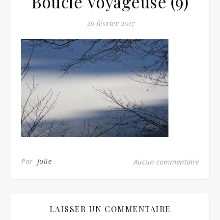
Boucle Voyageuse (9)
26 février 2017
Par
Julie
Aucun commentaire
LAISSER UN COMMENTAIRE