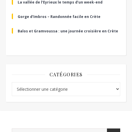
La vallée de l’Eyrieux le temps d’un week-end
Gorge d’Imbros – Randonnée facile en Crète
Balos et Gramvoussa : une journée croisière en Crète
CATÉGORIES
Catégories