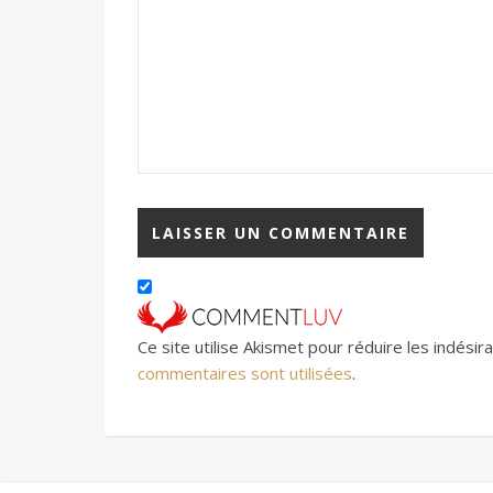
Ce site utilise Akismet pour réduire les indésir
commentaires sont utilisées
.