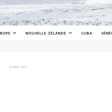
ROPE
NOUVELLE-ZÉLANDE
CUBA
SÉNÉ
27 mai 2021