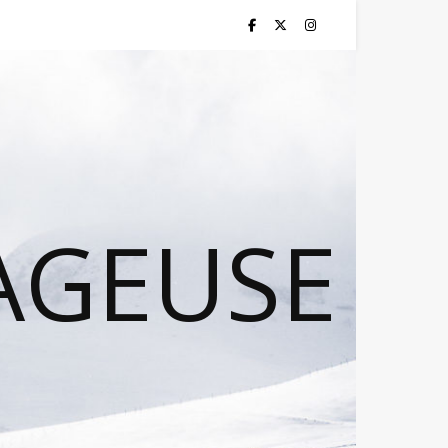
AGEUSE