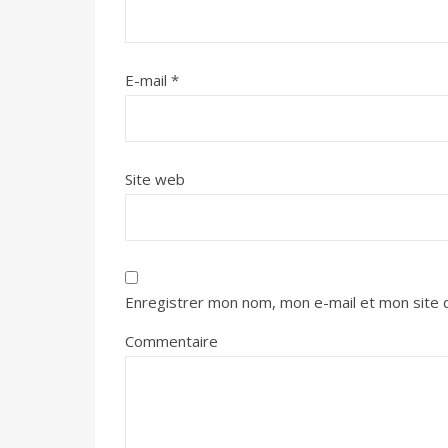
E-mail
*
Site web
Enregistrer mon nom, mon e-mail et mon site 
Commentaire