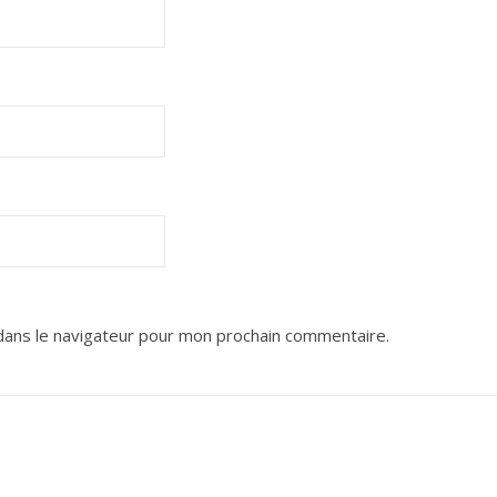
dans le navigateur pour mon prochain commentaire.