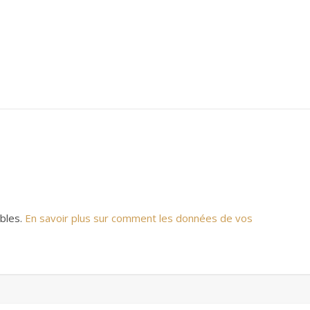
ables.
En savoir plus sur comment les données de vos