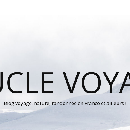
UCLE VOY
Blog voyage, nature, randonnée en France et ailleurs !