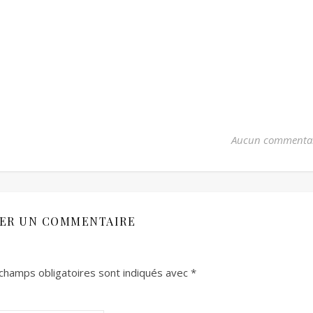
Aucun commenta
SER UN COMMENTAIRE
champs obligatoires sont indiqués avec
*