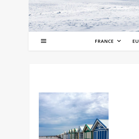
FRANCE
EU