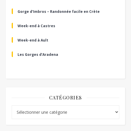
Gorge d’Imbros – Randonnée facile en Crète
Week-end à Castres
Week-end à Ault
Les Gorges d’Aradena
CATÉGORIES
Catégories