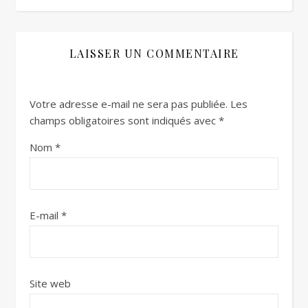
LAISSER UN COMMENTAIRE
Votre adresse e-mail ne sera pas publiée.
Les
champs obligatoires sont indiqués avec
*
Nom
*
E-mail
*
Site web