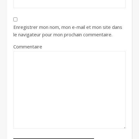
Enregistrer mon nom, mon e-mail et mon site dans
le navigateur pour mon prochain commentaire.
Commentaire