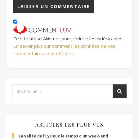
Ce site utilise Akismet pour réduire les indésirables.
En savoir plus sur comment les données de vos
commentaires sont utilisées
.
ARTICLES LES PLUS VUS
La vallée de l’Eyrieux le temps d’un week-end