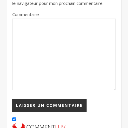
le navigateur pour mon prochain commentaire.
Commentaire