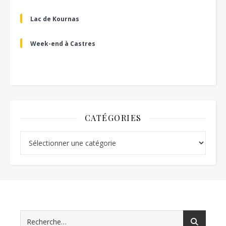
Lac de Kournas
Week-end à Castres
CATÉGORIES
Catégories