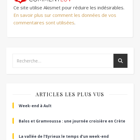
Ce site utilise Akismet pour réduire les indésirables.
En savoir plus sur comment les données de vos
commentaires sont utilisées
.
ARTICLES LES PLUS VUS
Week-end à Ault
Balos et Gramvoussa : une journée croisière en Crète
La vallée de l’Eyrieux le temps d’un week-end