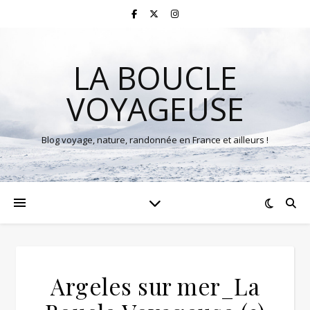
LA BOUCLE
VOYAGEUSE
Blog voyage, nature, randonnée en France et ailleurs !
Argeles sur mer_La