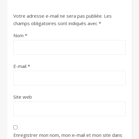
Votre adresse e-mail ne sera pas publiée.
Les
champs obligatoires sont indiqués avec
*
Nom
*
E-mail
*
Site web
Enregistrer mon nom, mon e-mail et mon site dans