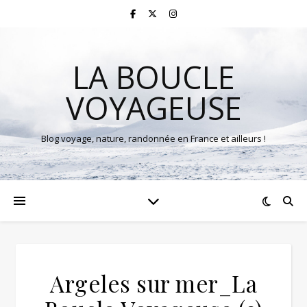
LA BOUCLE
VOYAGEUSE
Blog voyage, nature, randonnée en France et ailleurs !
Argeles sur mer_La