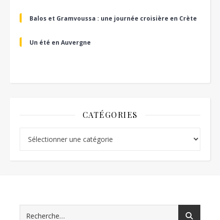
Balos et Gramvoussa : une journée croisière en Crète
Un été en Auvergne
CATÉGORIES
Catégories