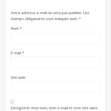
Votre adresse e-mail ne sera pas publiée.
Les
champs obligatoires sont indiqués avec
*
Nom
*
E-mail
*
Site web
Enregistrer mon nom, mon e-mail et mon site dans