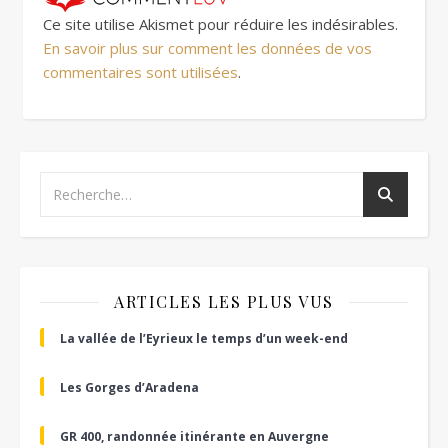
Ce site utilise Akismet pour réduire les indésirables.
En savoir plus sur comment les données de vos
commentaires sont utilisées
.
ARTICLES LES PLUS VUS
La vallée de l’Eyrieux le temps d’un week-end
Les Gorges d’Aradena
GR 400, randonnée itinérante en Auvergne