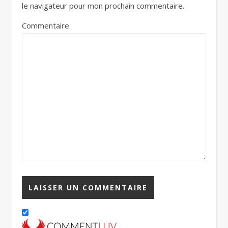
le navigateur pour mon prochain commentaire.
Commentaire