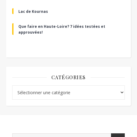
Lac de Kournas
Que faire en Haute-Loire? 7 idées testées et
approuvées!
CATÉGORIES
Catégories