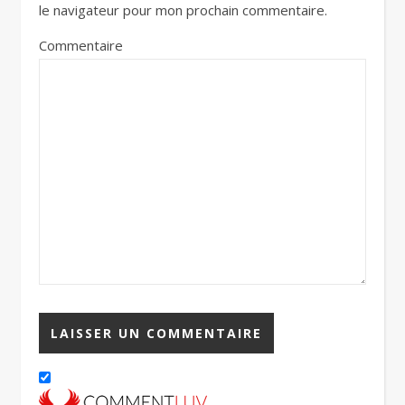
le navigateur pour mon prochain commentaire.
Commentaire