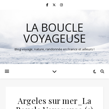
LA BOUCLE
VOYAGEUSE
Blog voyage, nature, randonnée en France et ailleurs !
Argeles sur mer_La