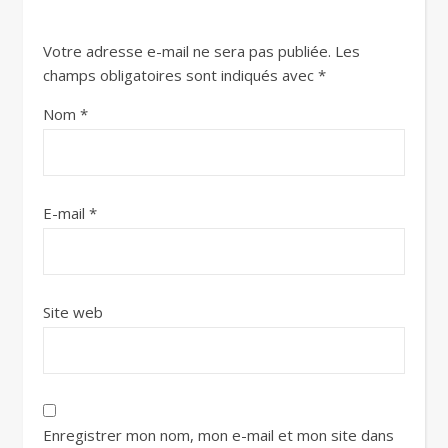
Votre adresse e-mail ne sera pas publiée.
Les
champs obligatoires sont indiqués avec
*
Nom
*
E-mail
*
Site web
Enregistrer mon nom, mon e-mail et mon site dans