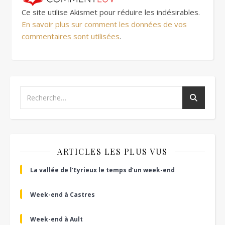
Ce site utilise Akismet pour réduire les indésirables.
En savoir plus sur comment les données de vos
commentaires sont utilisées
.
ARTICLES LES PLUS VUS
La vallée de l’Eyrieux le temps d’un week-end
Week-end à Castres
Week-end à Ault