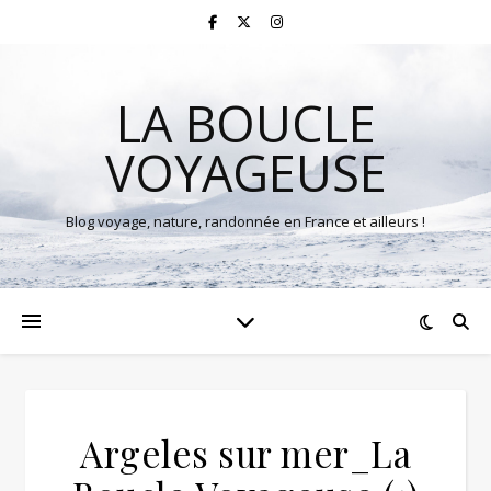
LA BOUCLE
VOYAGEUSE
Blog voyage, nature, randonnée en France et ailleurs !
Argeles sur mer_La