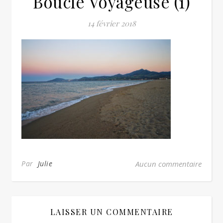
Boucle Voyageuse (1)
14 février 2018
Par
Julie
Aucun commentaire
LAISSER UN COMMENTAIRE