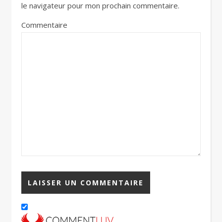
le navigateur pour mon prochain commentaire.
Commentaire