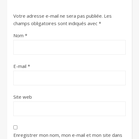
Votre adresse e-mail ne sera pas publiée.
Les
champs obligatoires sont indiqués avec
*
Nom
*
E-mail
*
Site web
Enregistrer mon nom, mon e-mail et mon site dans