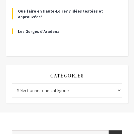
Que faire en Haute-Loire? 7 idées testées et
approuvées!
Les Gorges d’Aradena
CATÉGORIES
Catégories