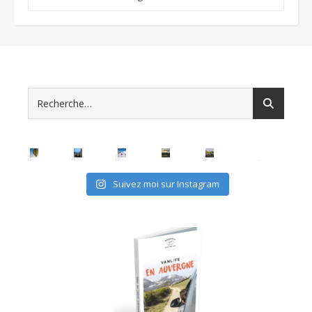
Suivez moi sur Instagram