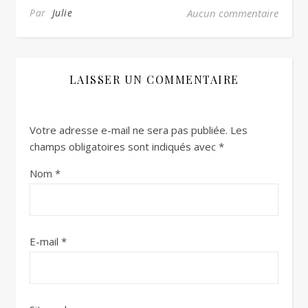
Par
Julie
Aucun commentaire
LAISSER UN COMMENTAIRE
Votre adresse e-mail ne sera pas publiée.
Les
champs obligatoires sont indiqués avec
*
Nom
*
E-mail
*