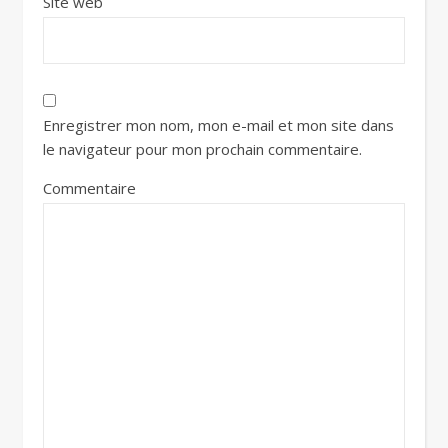
Site web
Enregistrer mon nom, mon e-mail et mon site dans
le navigateur pour mon prochain commentaire.
Commentaire