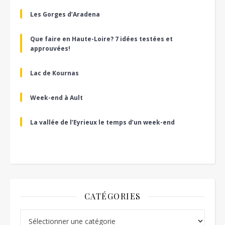
Les Gorges d’Aradena
Que faire en Haute-Loire? 7 idées testées et
approuvées!
Lac de Kournas
Week-end à Ault
La vallée de l’Eyrieux le temps d’un week-end
CATÉGORIES
Catégories