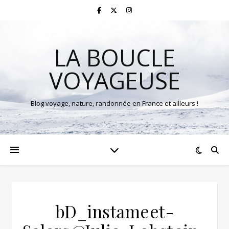
LA BOUCLE
VOYAGEUSE
Blog voyage, nature, randonnée en France et ailleurs !
bD_instameet-