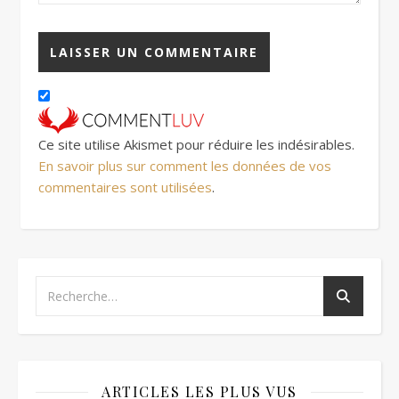
Ce site utilise Akismet pour réduire les indésirables.
En savoir plus sur comment les données de vos
commentaires sont utilisées
.
ARTICLES LES PLUS VUS