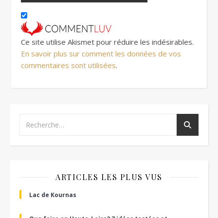
Ce site utilise Akismet pour réduire les indésirables.
En savoir plus sur comment les données de vos
commentaires sont utilisées
.
ARTICLES LES PLUS VUS
Lac de Kournas