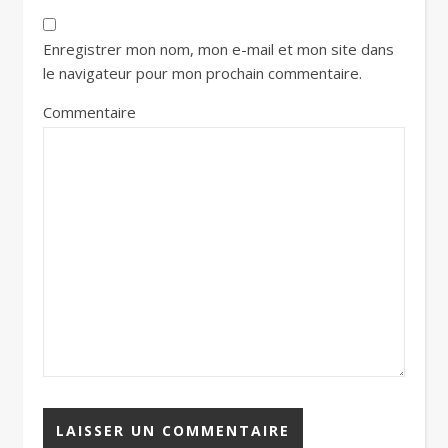
Enregistrer mon nom, mon e-mail et mon site dans
le navigateur pour mon prochain commentaire.
Commentaire