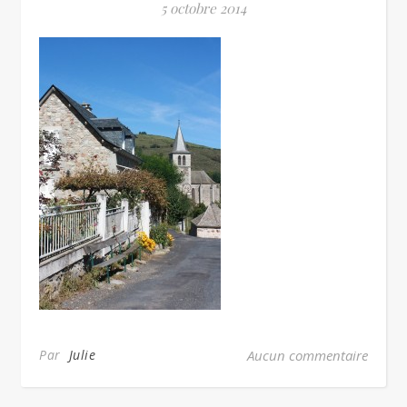
5 octobre 2014
Par
Julie
Aucun commentaire