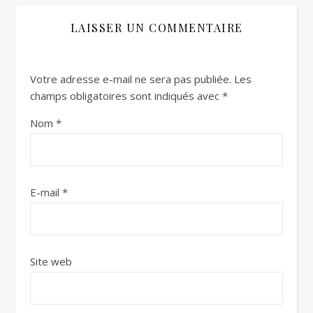
LAISSER UN COMMENTAIRE
Votre adresse e-mail ne sera pas publiée.
Les
champs obligatoires sont indiqués avec
*
Nom
*
E-mail
*
Site web