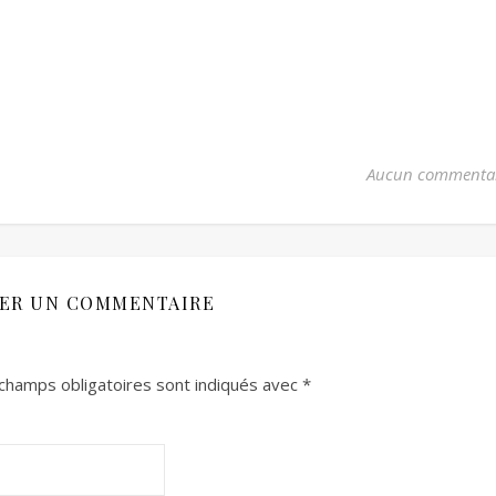
Aucun commenta
SER UN COMMENTAIRE
champs obligatoires sont indiqués avec
*