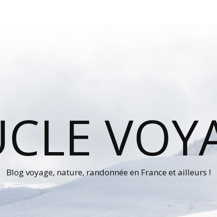
UCLE VOY
Blog voyage, nature, randonnée en France et ailleurs !