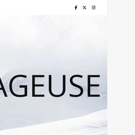
AGEUSE