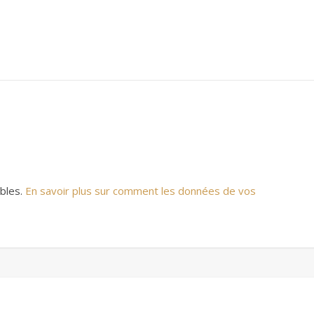
ables.
En savoir plus sur comment les données de vos