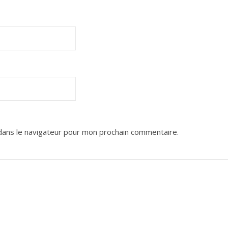
dans le navigateur pour mon prochain commentaire.