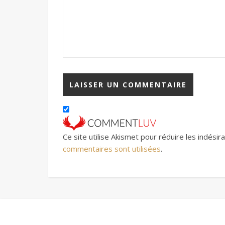
Ce site utilise Akismet pour réduire les indésir
commentaires sont utilisées
.