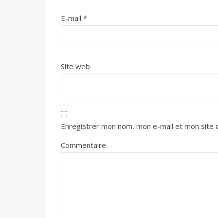
E-mail
*
Site web
Enregistrer mon nom, mon e-mail et mon site 
Commentaire