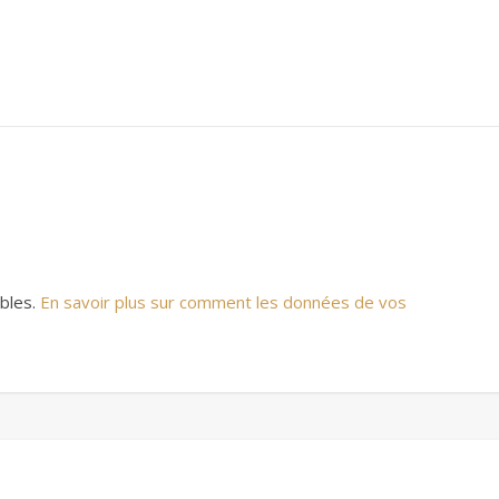
ables.
En savoir plus sur comment les données de vos