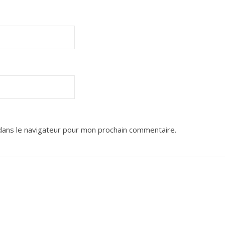
dans le navigateur pour mon prochain commentaire.