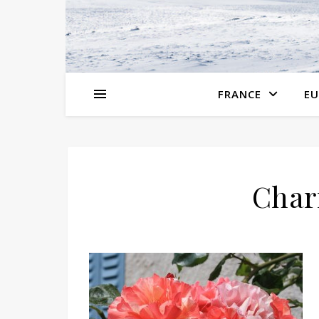
FRANCE
EU
Char