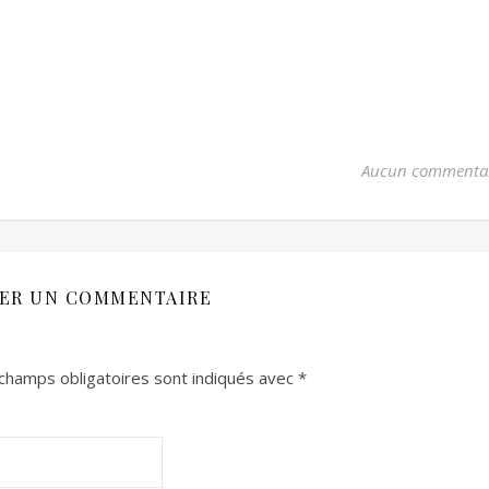
Aucun commenta
SER UN COMMENTAIRE
champs obligatoires sont indiqués avec
*