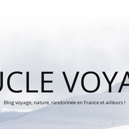
UCLE VOY
Blog voyage, nature, randonnée en France et ailleurs !