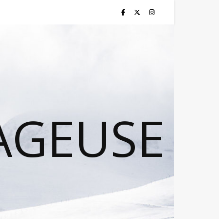
AGEUSE