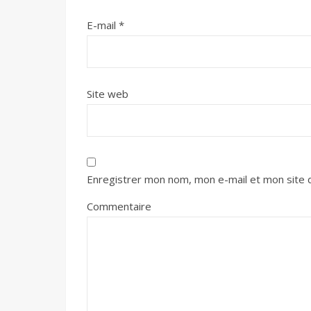
E-mail
*
Site web
Enregistrer mon nom, mon e-mail et mon site 
Commentaire