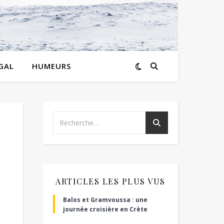
GAL
HUMEURS
ARTICLES LES PLUS VUS
Balos et Gramvoussa : une
journée croisière en Crète