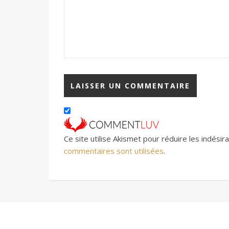
Ce site utilise Akismet pour réduire les indésir
commentaires sont utilisées
.