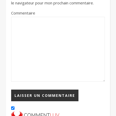
le navigateur pour mon prochain commentaire.
Commentaire