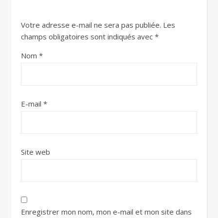
Votre adresse e-mail ne sera pas publiée.
Les
champs obligatoires sont indiqués avec
*
Nom
*
E-mail
*
Site web
Enregistrer mon nom, mon e-mail et mon site dans