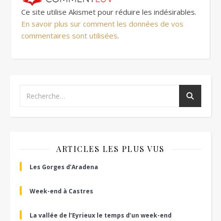
Ce site utilise Akismet pour réduire les indésirables.
En savoir plus sur comment les données de vos
commentaires sont utilisées
.
ARTICLES LES PLUS VUS
Les Gorges d’Aradena
Week-end à Castres
La vallée de l’Eyrieux le temps d’un week-end