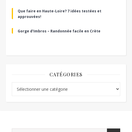
Que faire en Haute-Loire? 7 idées testées et
approuvées!
Gorge d’Imbros – Randonnée facile en Crète
CATÉGORIES
Catégories