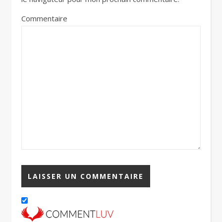
Commentaire