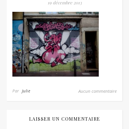
19 décembre 2013
Par
Julie
Aucun commentaire
LAISSER UN COMMENTAIRE