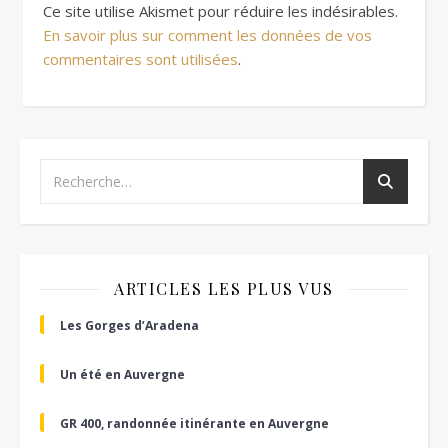
Ce site utilise Akismet pour réduire les indésirables.
En savoir plus sur comment les données de vos
commentaires sont utilisées
.
ARTICLES LES PLUS VUS
Les Gorges d’Aradena
Un été en Auvergne
GR 400, randonnée itinérante en Auvergne