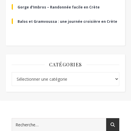
Gorge d’Imbros – Randonnée facile en Crète
Balos et Gramvoussa : une journée croisière en Crète
CATÉGORIES
Catégories