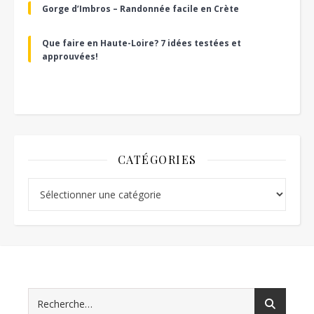
Gorge d’Imbros – Randonnée facile en Crète
Que faire en Haute-Loire? 7 idées testées et
approuvées!
CATÉGORIES
Catégories