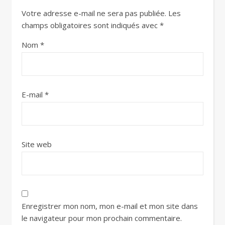
Votre adresse e-mail ne sera pas publiée.
Les
champs obligatoires sont indiqués avec
*
Nom
*
E-mail
*
Site web
Enregistrer mon nom, mon e-mail et mon site dans
le navigateur pour mon prochain commentaire.