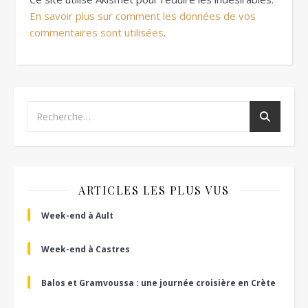
En savoir plus sur comment les données de vos
commentaires sont utilisées
.
ARTICLES LES PLUS VUS
Week-end à Ault
Week-end à Castres
Balos et Gramvoussa : une journée croisière en Crète