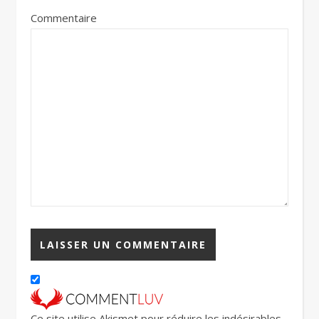
Commentaire
Ce site utilise Akismet pour réduire les indésirables.