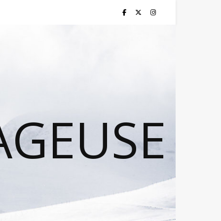
AGEUSE