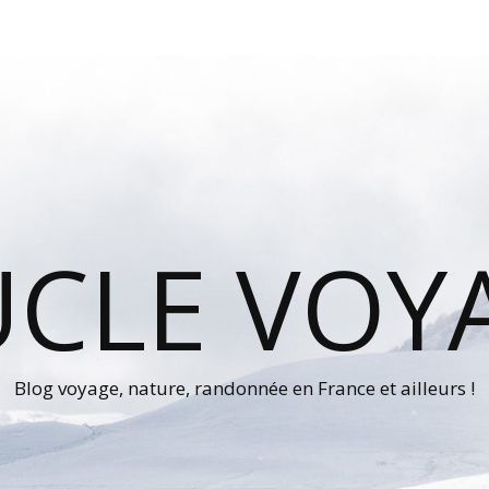
UCLE VOY
Blog voyage, nature, randonnée en France et ailleurs !