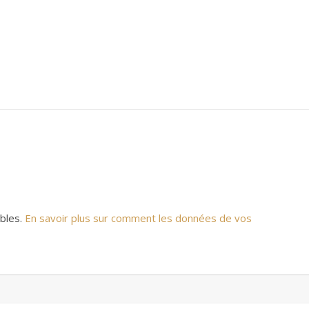
ables.
En savoir plus sur comment les données de vos