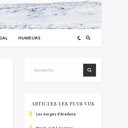
GAL
HUMEURS
ARTICLES LES PLUS VUS
Les Gorges d’Aradena