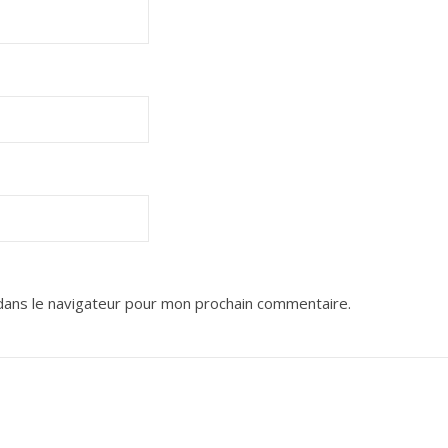
dans le navigateur pour mon prochain commentaire.