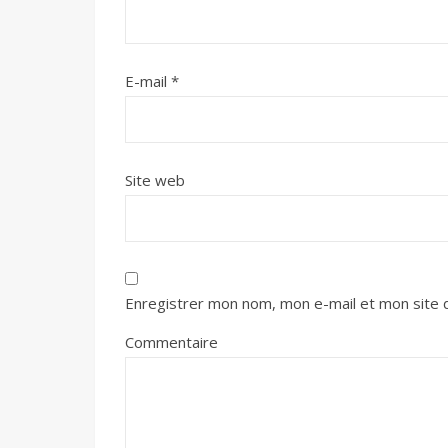
E-mail
*
Site web
Enregistrer mon nom, mon e-mail et mon site 
Commentaire