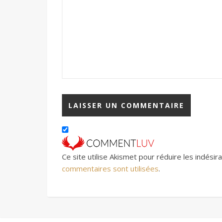
Ce site utilise Akismet pour réduire les indésir
commentaires sont utilisées
.