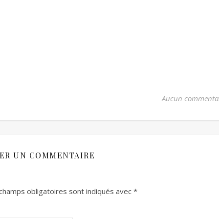
Aucun commenta
SER UN COMMENTAIRE
champs obligatoires sont indiqués avec
*