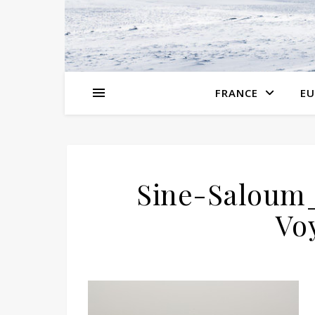
FRANCE
EU
Sine-Saloum
Vo