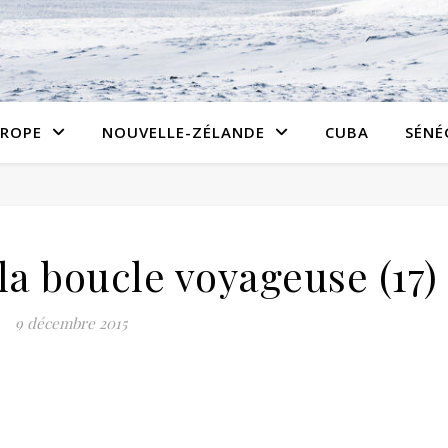
ROPE
NOUVELLE-ZÉLANDE
CUBA
SÉNÉ
la boucle voyageuse (17)
9 décembre 2015