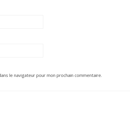
dans le navigateur pour mon prochain commentaire.