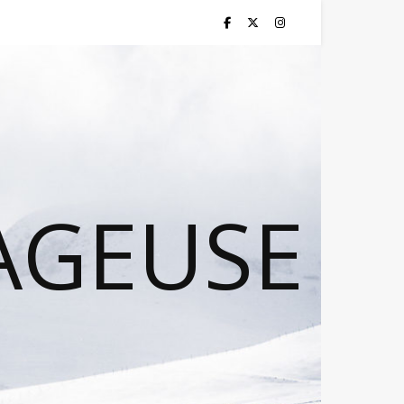
AGEUSE