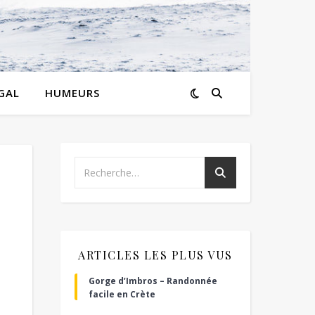
GAL
HUMEURS
ARTICLES LES PLUS VUS
Gorge d’Imbros – Randonnée
facile en Crète