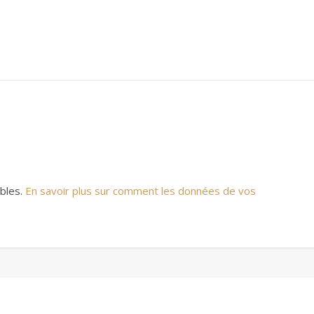
ables.
En savoir plus sur comment les données de vos