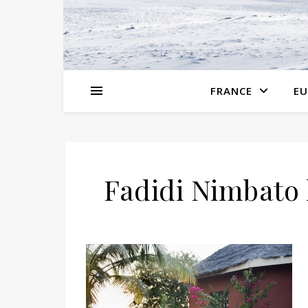
FRANCE
EU
Fadidi Nimbato 