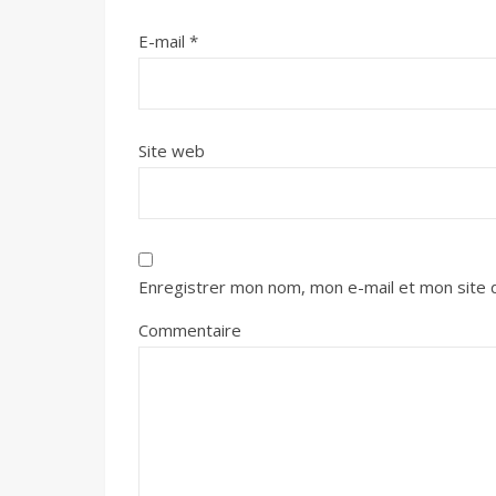
E-mail
*
Site web
Enregistrer mon nom, mon e-mail et mon site 
Commentaire