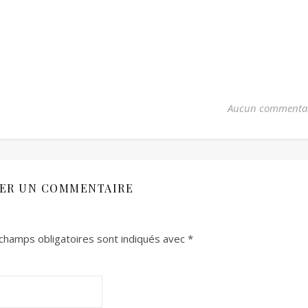
Aucun commenta
SER UN COMMENTAIRE
champs obligatoires sont indiqués avec
*