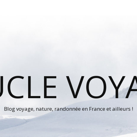
UCLE VOY
Blog voyage, nature, randonnée en France et ailleurs !