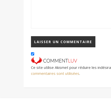
Ce site utilise Akismet pour réduire les indésir
commentaires sont utilisées
.