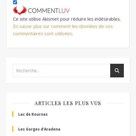
Ce site utilise Akismet pour réduire les indésirables.
En savoir plus sur comment les données de vos
commentaires sont utilisées
.
ARTICLES LES PLUS VUS
Lac de Kournas
Les Gorges d’Aradena