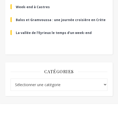
Week-end à Castres
Balos et Gramvoussa : une journée croisière en Crète
La vallée de l’Eyrieux le temps d’un week-end
CATÉGORIES
Catégories