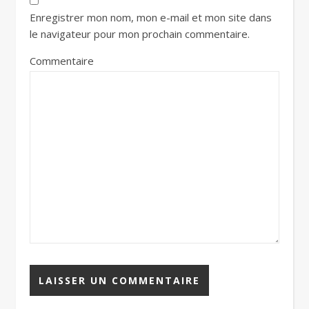
Enregistrer mon nom, mon e-mail et mon site dans
le navigateur pour mon prochain commentaire.
Commentaire