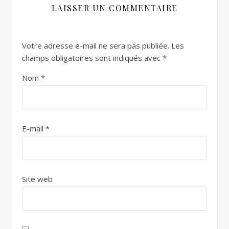
LAISSER UN COMMENTAIRE
Votre adresse e-mail ne sera pas publiée.
Les
champs obligatoires sont indiqués avec
*
Nom
*
E-mail
*
Site web