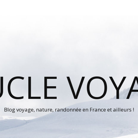
UCLE VOY
Blog voyage, nature, randonnée en France et ailleurs !