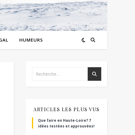
GAL
HUMEURS
ARTICLES LES PLUS VUS
Que faire en Haute-Loire? 7
idées testées et approuvées!