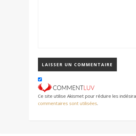
Ce site utilise Akismet pour réduire les indésir
commentaires sont utilisées
.