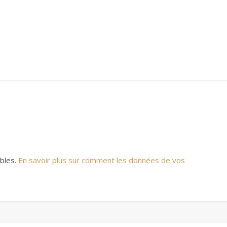
ables.
En savoir plus sur comment les données de vos