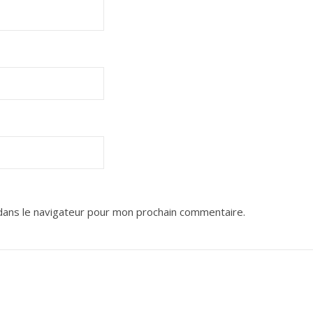
dans le navigateur pour mon prochain commentaire.