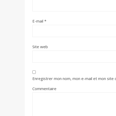
E-mail
*
Site web
Enregistrer mon nom, mon e-mail et mon site 
Commentaire