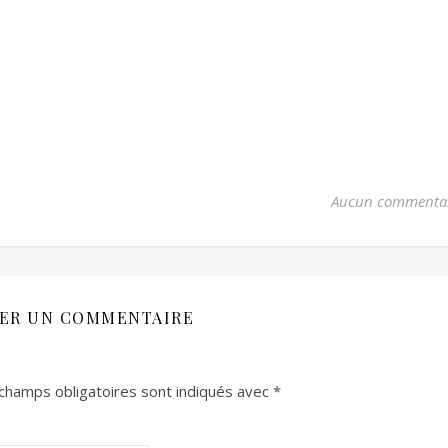
Aucun commenta
SER UN COMMENTAIRE
champs obligatoires sont indiqués avec
*