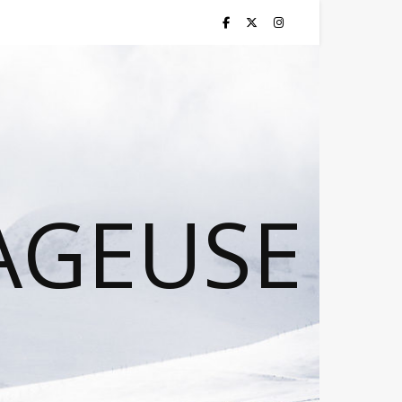
AGEUSE