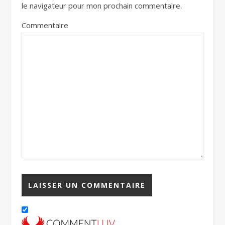
le navigateur pour mon prochain commentaire.
Commentaire