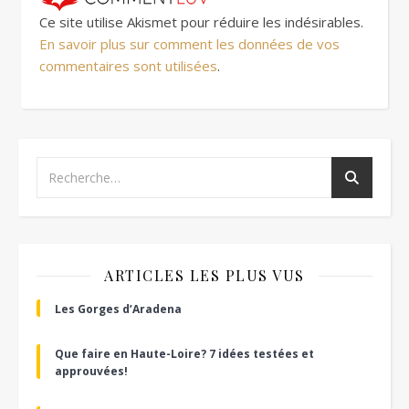
Ce site utilise Akismet pour réduire les indésirables.
En savoir plus sur comment les données de vos
commentaires sont utilisées
.
ARTICLES LES PLUS VUS
Les Gorges d’Aradena
Que faire en Haute-Loire? 7 idées testées et
approuvées!