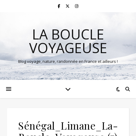
LA BOUCLE
VOYAGEUSE
Blog voyage, nature, randonnée en France et ailleurs !
Sénégal_Limane_La-