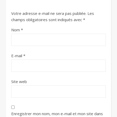
Votre adresse e-mail ne sera pas publiée.
Les
champs obligatoires sont indiqués avec
*
Nom
*
E-mail
*
Site web
Enregistrer mon nom, mon e-mail et mon site dans