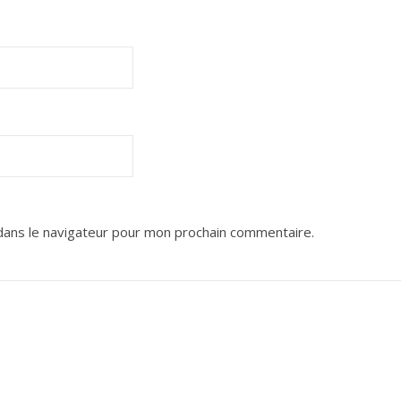
dans le navigateur pour mon prochain commentaire.