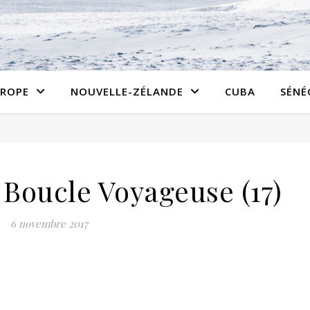
ROPE
NOUVELLE-ZÉLANDE
CUBA
SÉNÉ
Boucle Voyageuse (17)
6 novembre 2017