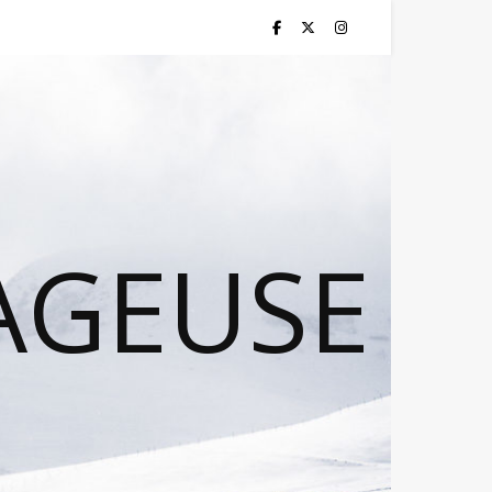
AGEUSE