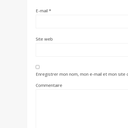
E-mail
*
Site web
Enregistrer mon nom, mon e-mail et mon site 
Commentaire