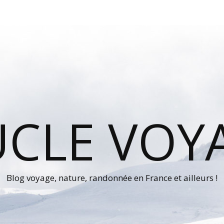
UCLE VOY
Blog voyage, nature, randonnée en France et ailleurs !