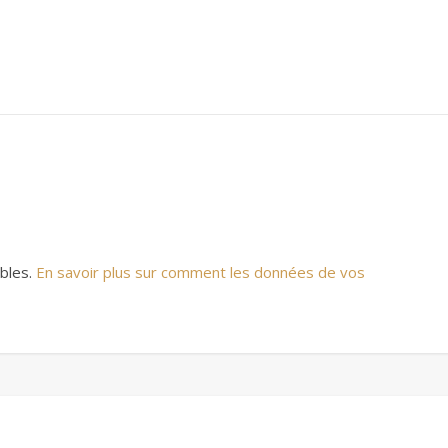
ables.
En savoir plus sur comment les données de vos