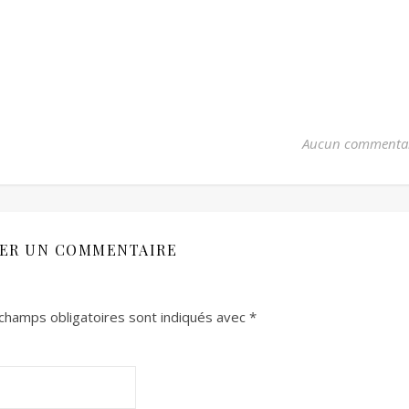
Aucun commenta
SER UN COMMENTAIRE
champs obligatoires sont indiqués avec
*