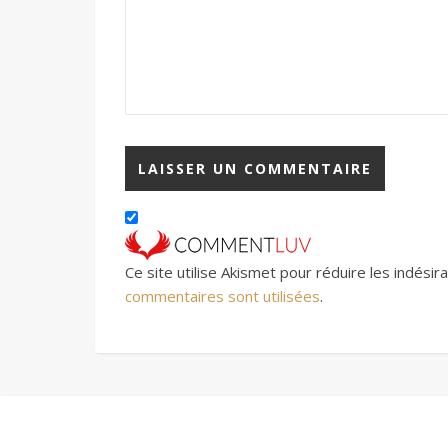
Ce site utilise Akismet pour réduire les indésir
commentaires sont utilisées
.