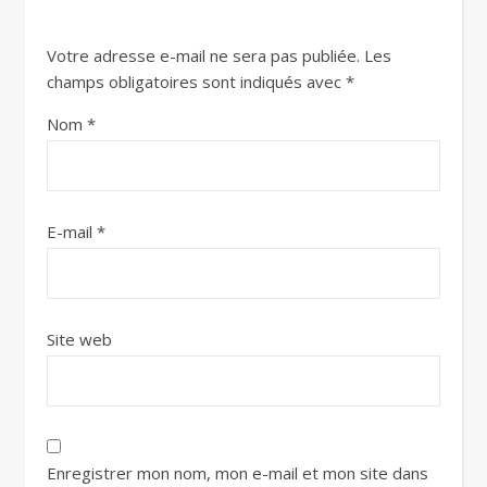
Votre adresse e-mail ne sera pas publiée.
Les
champs obligatoires sont indiqués avec
*
Nom
*
E-mail
*
Site web
Enregistrer mon nom, mon e-mail et mon site dans