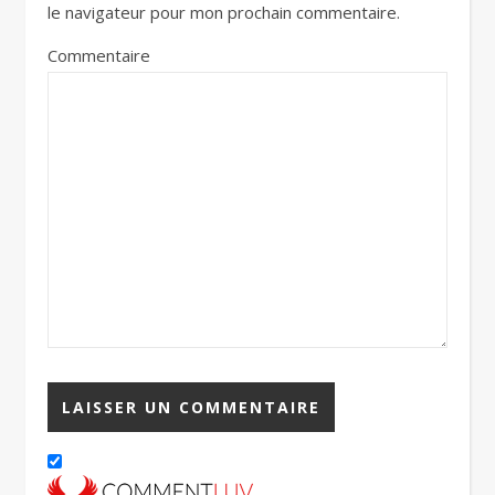
le navigateur pour mon prochain commentaire.
Commentaire