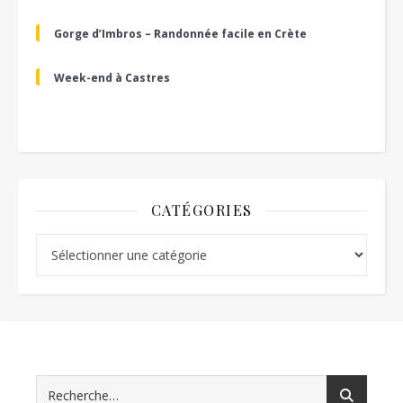
Gorge d’Imbros – Randonnée facile en Crète
Week-end à Castres
CATÉGORIES
Catégories