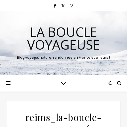
LA BOUCLE
VOYAGEUSE
Blog voyage, nature, randonnée en France et ailleurs !
reims_la-boucle-