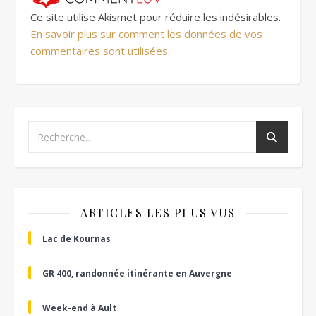
Ce site utilise Akismet pour réduire les indésirables.
En savoir plus sur comment les données de vos
commentaires sont utilisées
.
ARTICLES LES PLUS VUS
Lac de Kournas
GR 400, randonnée itinérante en Auvergne
Week-end à Ault