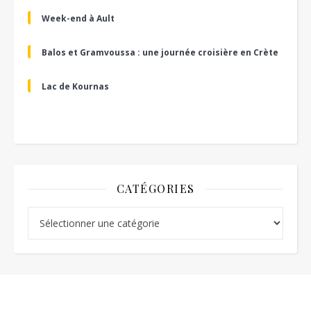
Week-end à Ault
Balos et Gramvoussa : une journée croisière en Crète
Lac de Kournas
CATÉGORIES
Catégories