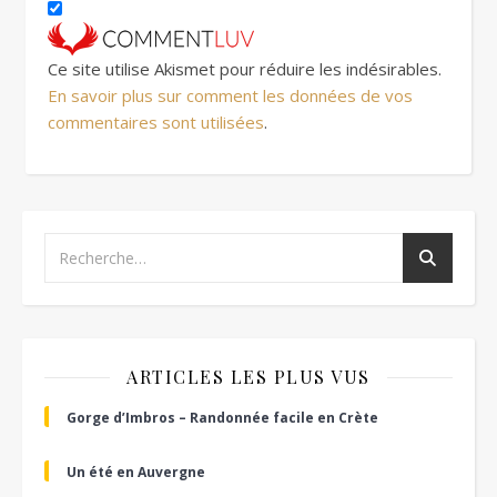
Ce site utilise Akismet pour réduire les indésirables.
En savoir plus sur comment les données de vos
commentaires sont utilisées
.
ARTICLES LES PLUS VUS
Gorge d’Imbros – Randonnée facile en Crète
Un été en Auvergne