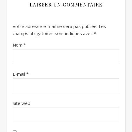
LAISSER UN COMMENTAIRE
Votre adresse e-mail ne sera pas publiée.
Les
champs obligatoires sont indiqués avec
*
Nom
*
E-mail
*
Site web