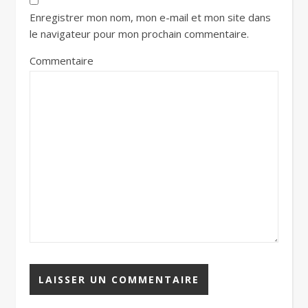
Enregistrer mon nom, mon e-mail et mon site dans
le navigateur pour mon prochain commentaire.
Commentaire