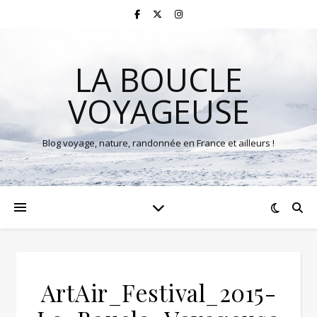
LA BOUCLE
VOYAGEUSE
Blog voyage, nature, randonnée en France et ailleurs !
ArtAir_Festival_2015-