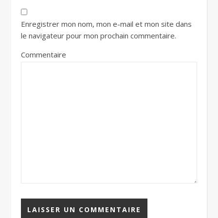
Enregistrer mon nom, mon e-mail et mon site dans
le navigateur pour mon prochain commentaire.
Commentaire