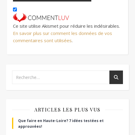
Ce site utilise Akismet pour réduire les indésirables.
En savoir plus sur comment les données de vos
commentaires sont utilisées
.
ARTICLES LES PLUS VUS
Que faire en Haute-Loire? 7 idées testées et
approuvées!