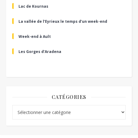
Lac de Kournas
La vallée de l’Eyrieux le temps d’un week-end
Week-end à Ault
Les Gorges d’Aradena
CATÉGORIES
Catégories