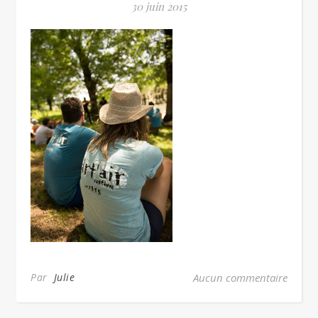
30 juin 2015
Par
Julie
Aucun commentaire