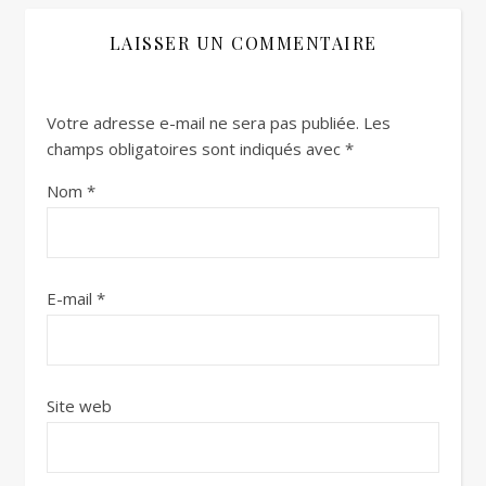
LAISSER UN COMMENTAIRE
Votre adresse e-mail ne sera pas publiée.
Les
champs obligatoires sont indiqués avec
*
Nom
*
E-mail
*
Site web