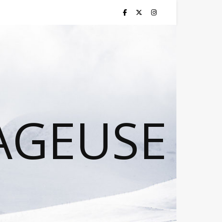
AGEUSE