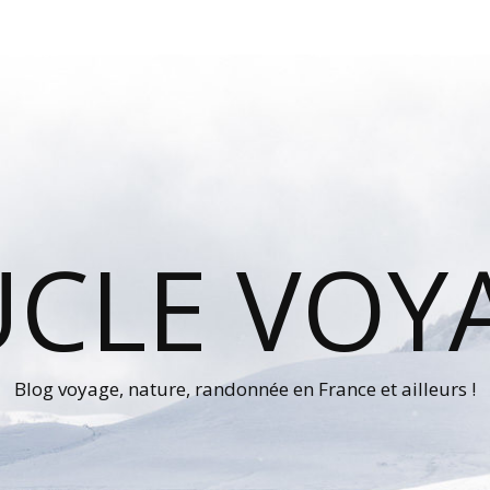
UCLE VOY
Blog voyage, nature, randonnée en France et ailleurs !