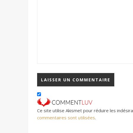
Ce site utilise Akismet pour réduire les indésir
commentaires sont utilisées
.