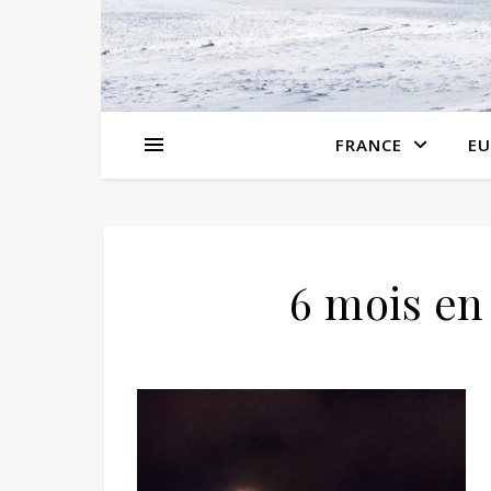
FRANCE
EU
6 mois en