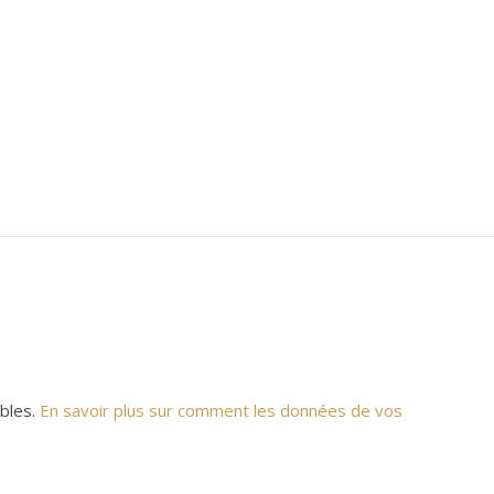
ables.
En savoir plus sur comment les données de vos