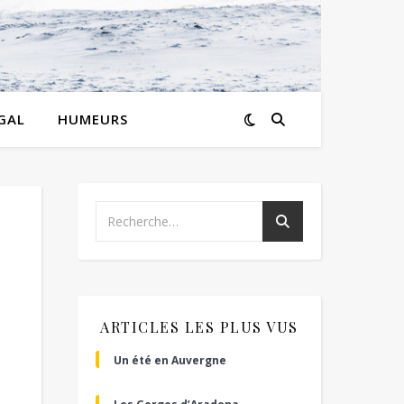
GAL
HUMEURS
ARTICLES LES PLUS VUS
Un été en Auvergne