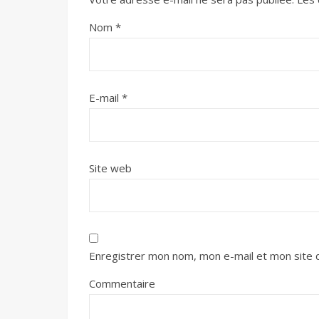
Nom
*
E-mail
*
Site web
Enregistrer mon nom, mon e-mail et mon site 
Commentaire