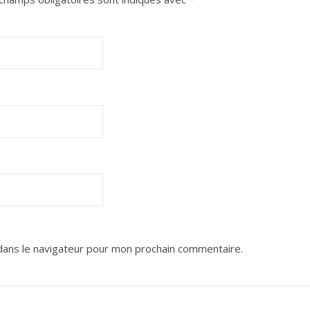
dans le navigateur pour mon prochain commentaire.