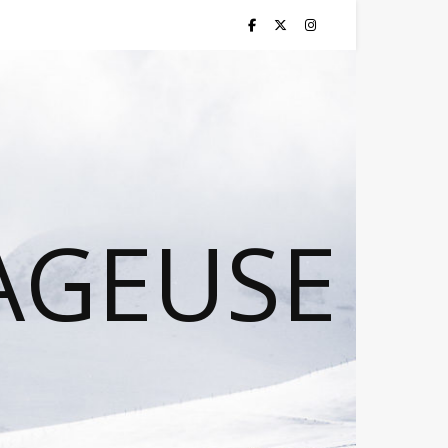
AGEUSE