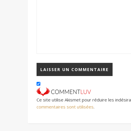
Ce site utilise Akismet pour réduire les indésir
commentaires sont utilisées
.