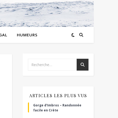
GAL
HUMEURS
ARTICLES LES PLUS VUS
Gorge d’Imbros – Randonnée
facile en Crète