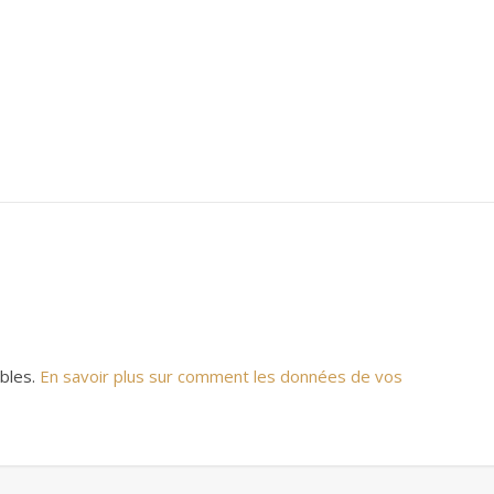
ables.
En savoir plus sur comment les données de vos