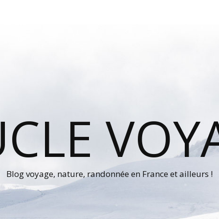
UCLE VOY
Blog voyage, nature, randonnée en France et ailleurs !