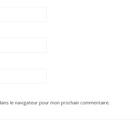
dans le navigateur pour mon prochain commentaire.