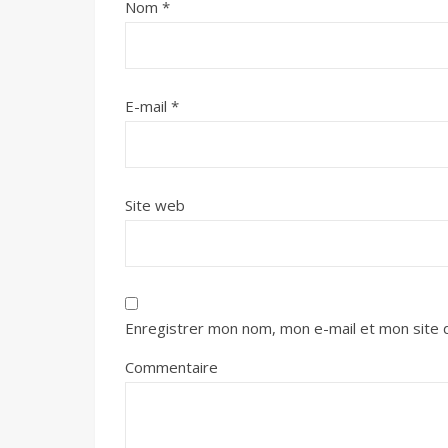
Nom
*
E-mail
*
Site web
Enregistrer mon nom, mon e-mail et mon site 
Commentaire