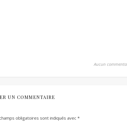
Aucun commenta
SER UN COMMENTAIRE
champs obligatoires sont indiqués avec
*