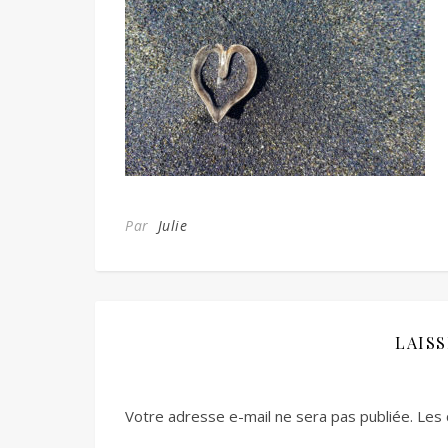
Par
Julie
LAIS
Votre adresse e-mail ne sera pas publiée.
Les 