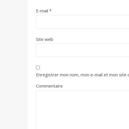
E-mail
*
Site web
Enregistrer mon nom, mon e-mail et mon site 
Commentaire