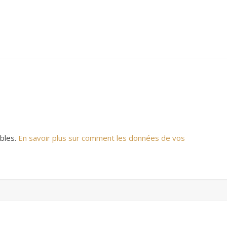
ables.
En savoir plus sur comment les données de vos