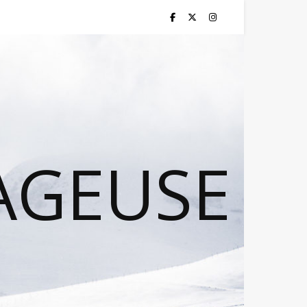
AGEUSE