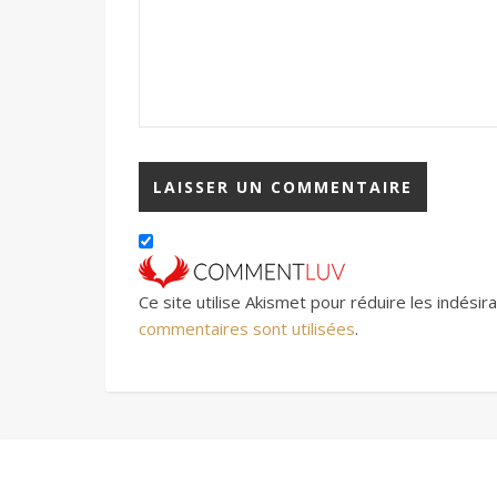
Ce site utilise Akismet pour réduire les indésir
commentaires sont utilisées
.