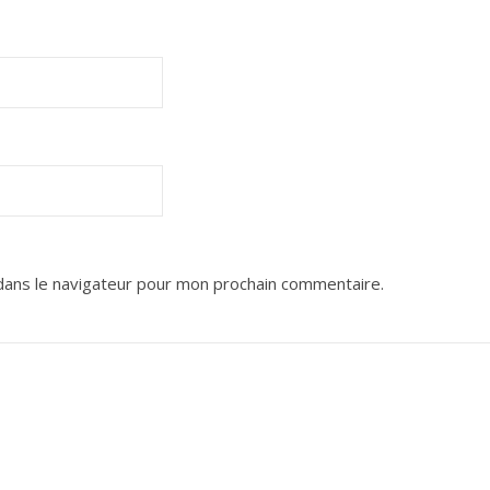
dans le navigateur pour mon prochain commentaire.