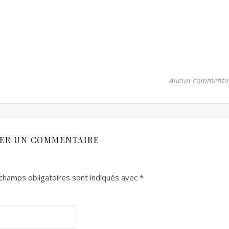
Aucun commenta
SER UN COMMENTAIRE
champs obligatoires sont indiqués avec
*