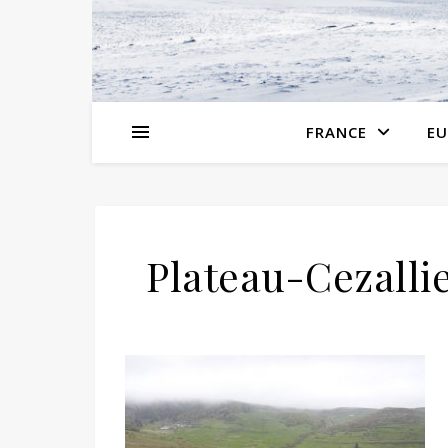
FRANCE
EU
Plateau-Cezalli