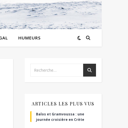
GAL
HUMEURS
ARTICLES LES PLUS VUS
Balos et Gramvoussa : une
journée croisière en Crète