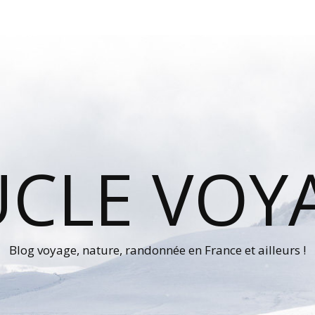
UCLE VOY
Blog voyage, nature, randonnée en France et ailleurs !