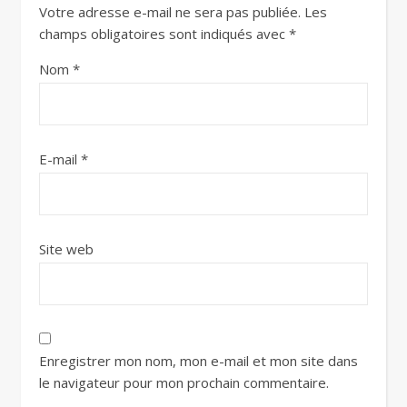
Votre adresse e-mail ne sera pas publiée.
Les
champs obligatoires sont indiqués avec
*
Nom
*
E-mail
*
Site web
Enregistrer mon nom, mon e-mail et mon site dans
le navigateur pour mon prochain commentaire.