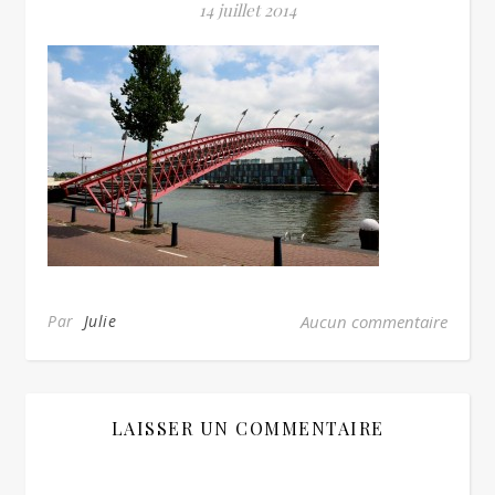
14 juillet 2014
Par
Julie
Aucun commentaire
LAISSER UN COMMENTAIRE