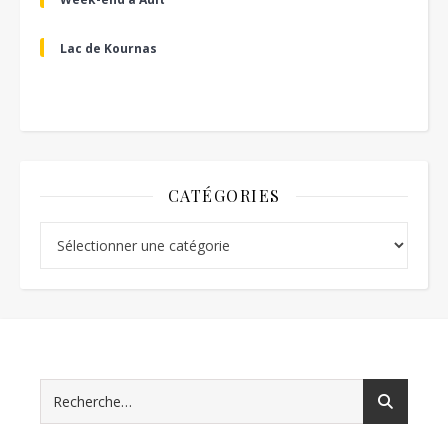
Lac de Kournas
CATÉGORIES
Catégories