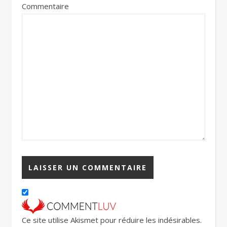
Commentaire
Ce site utilise Akismet pour réduire les indésirables.