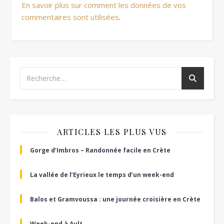
En savoir plus sur comment les données de vos
commentaires sont utilisées
.
ARTICLES LES PLUS VUS
Gorge d’Imbros – Randonnée facile en Crète
La vallée de l’Eyrieux le temps d’un week-end
Balos et Gramvoussa : une journée croisière en Crète
Week-end à Ault