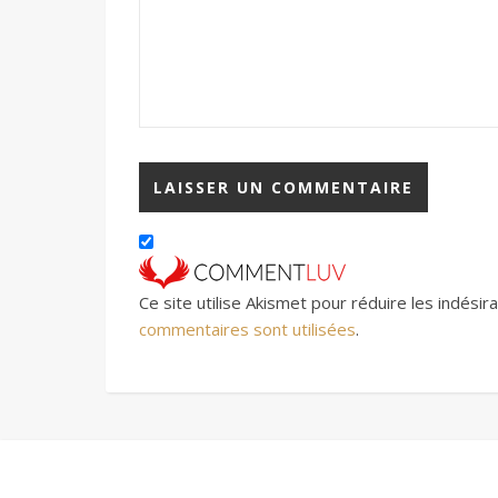
Ce site utilise Akismet pour réduire les indésir
commentaires sont utilisées
.