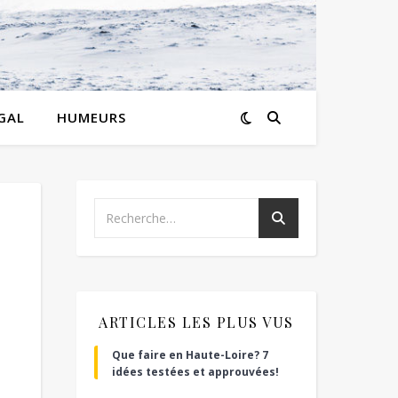
GAL
HUMEURS
ARTICLES LES PLUS VUS
Que faire en Haute-Loire? 7
idées testées et approuvées!