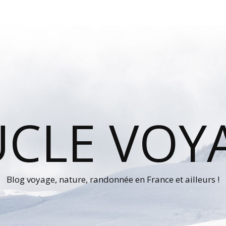
UCLE VOY
Blog voyage, nature, randonnée en France et ailleurs !