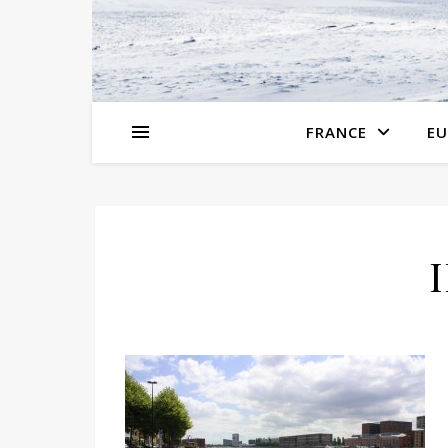
FRANCE
EU