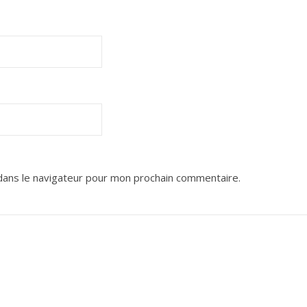
dans le navigateur pour mon prochain commentaire.