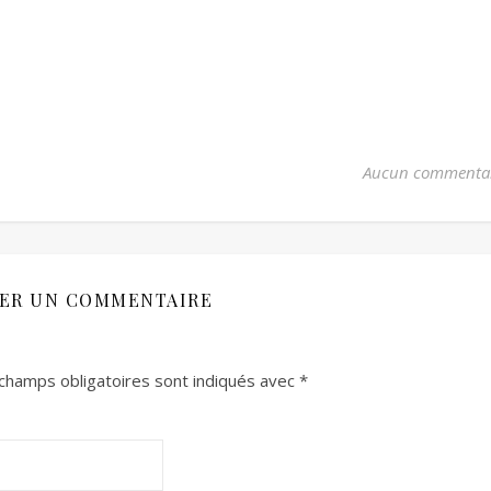
Aucun commenta
SER UN COMMENTAIRE
champs obligatoires sont indiqués avec
*