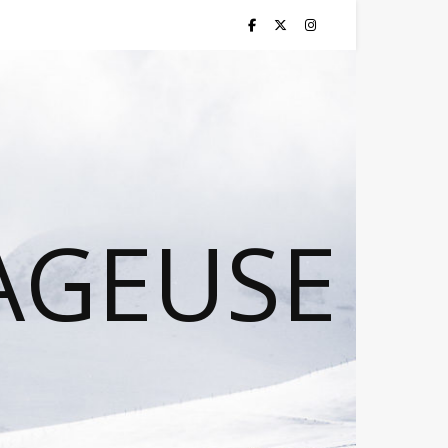
AGEUSE