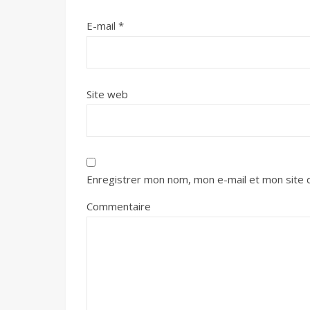
E-mail
*
Site web
Enregistrer mon nom, mon e-mail et mon site 
Commentaire