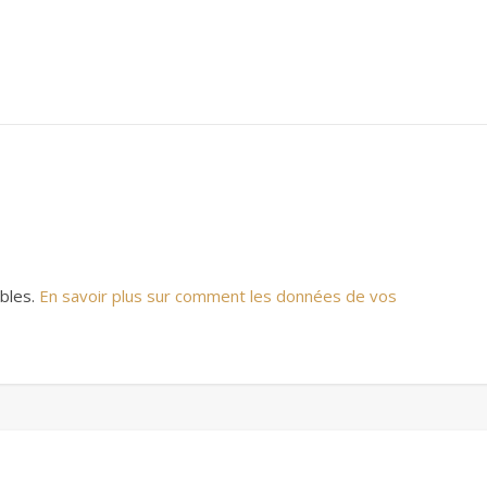
ables.
En savoir plus sur comment les données de vos