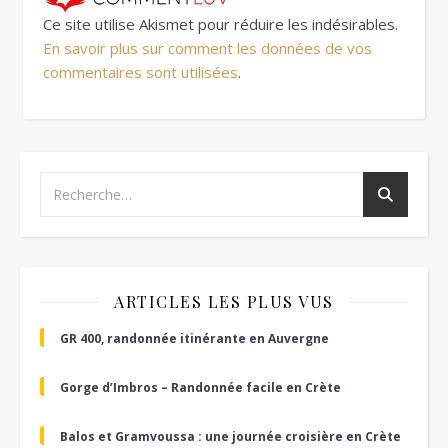
Ce site utilise Akismet pour réduire les indésirables.
En savoir plus sur comment les données de vos
commentaires sont utilisées
.
ARTICLES LES PLUS VUS
GR 400, randonnée itinérante en Auvergne
Gorge d’Imbros – Randonnée facile en Crète
Balos et Gramvoussa : une journée croisière en Crète