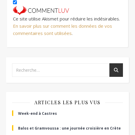
Ce site utilise Akismet pour réduire les indésirables.
En savoir plus sur comment les données de vos
commentaires sont utilisées
.
ARTICLES LES PLUS VUS
Week-end à Castres
Balos et Gramvoussa : une journée croisière en Crète