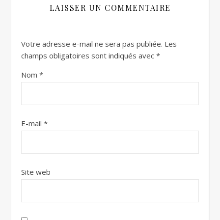
LAISSER UN COMMENTAIRE
Votre adresse e-mail ne sera pas publiée.
Les
champs obligatoires sont indiqués avec
*
Nom
*
E-mail
*
Site web