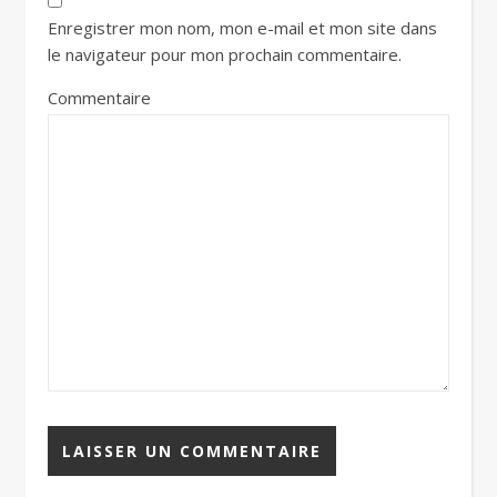
Enregistrer mon nom, mon e-mail et mon site dans
le navigateur pour mon prochain commentaire.
Commentaire