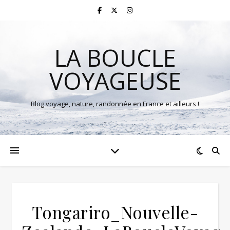
LA BOUCLE
VOYAGEUSE
Blog voyage, nature, randonnée en France et ailleurs !
Tongariro_Nouvelle-