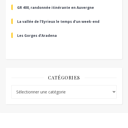
GR 400, randonnée itinérante en Auvergne
La vallée de l’Eyrieux le temps d’un week-end
Les Gorges d’Aradena
CATÉGORIES
Catégories