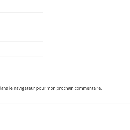
dans le navigateur pour mon prochain commentaire.