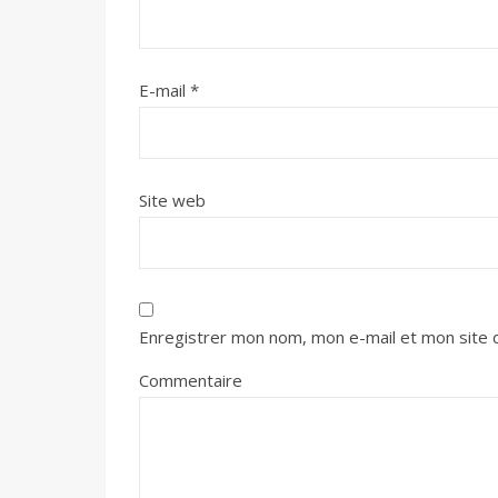
E-mail
*
Site web
Enregistrer mon nom, mon e-mail et mon site 
Commentaire