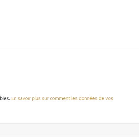
ables.
En savoir plus sur comment les données de vos