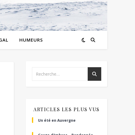
GAL
HUMEURS
ARTICLES LES PLUS VUS
Un été en Auvergne