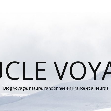
UCLE VOY
Blog voyage, nature, randonnée en France et ailleurs !