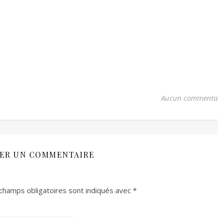
Aucun commenta
SER UN COMMENTAIRE
champs obligatoires sont indiqués avec
*