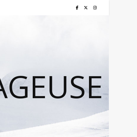
AGEUSE