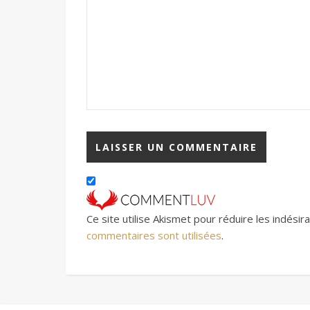
Ce site utilise Akismet pour réduire les indésir
commentaires sont utilisées
.