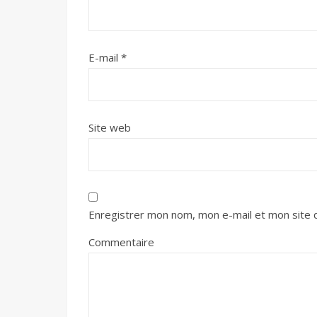
E-mail
*
Site web
Enregistrer mon nom, mon e-mail et mon site 
Commentaire