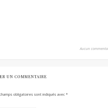
Aucun commenta
SER UN COMMENTAIRE
champs obligatoires sont indiqués avec
*