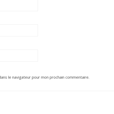
dans le navigateur pour mon prochain commentaire.