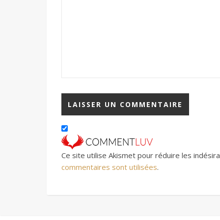
Ce site utilise Akismet pour réduire les indésir
commentaires sont utilisées
.