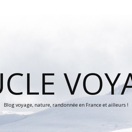
UCLE VOY
Blog voyage, nature, randonnée en France et ailleurs !