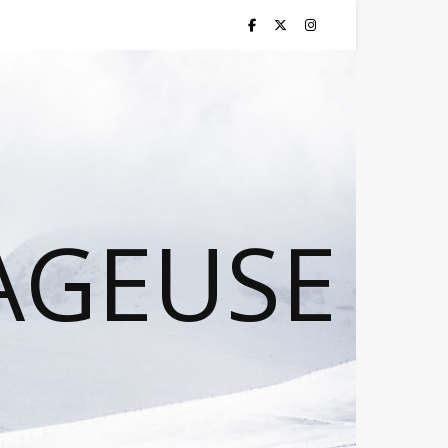
AGEUSE