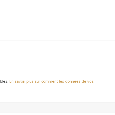
ables.
En savoir plus sur comment les données de vos