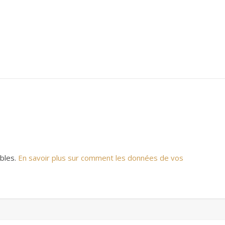
ables.
En savoir plus sur comment les données de vos