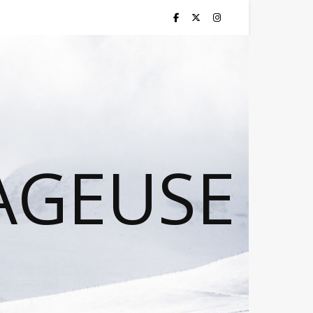
AGEUSE