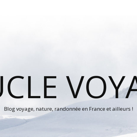
UCLE VOY
Blog voyage, nature, randonnée en France et ailleurs !