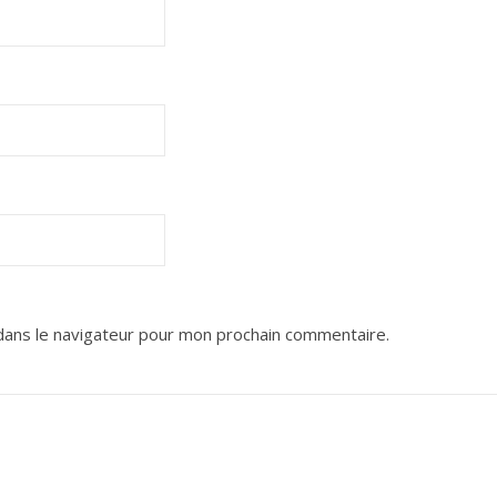
dans le navigateur pour mon prochain commentaire.