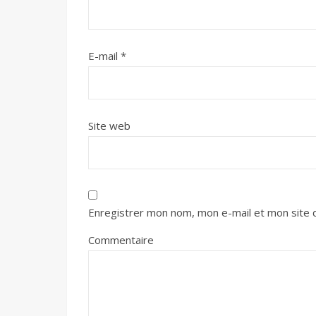
E-mail
*
Site web
Enregistrer mon nom, mon e-mail et mon site 
Commentaire