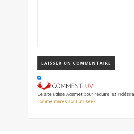
Ce site utilise Akismet pour réduire les indésir
commentaires sont utilisées
.