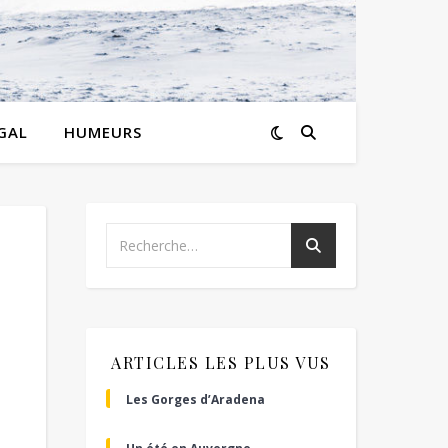
GAL
HUMEURS
ARTICLES LES PLUS VUS
Les Gorges d’Aradena