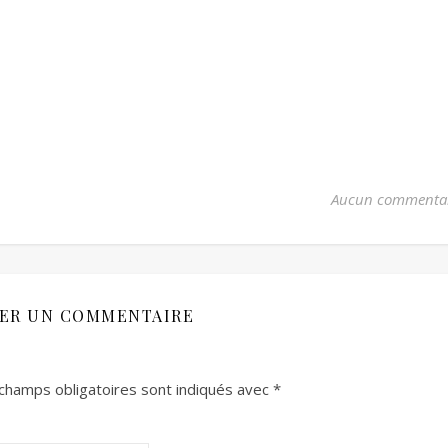
Aucun commenta
SER UN COMMENTAIRE
champs obligatoires sont indiqués avec
*